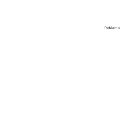
Reklama