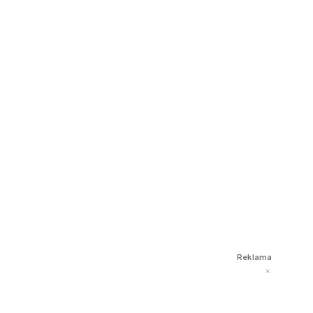
Reklama