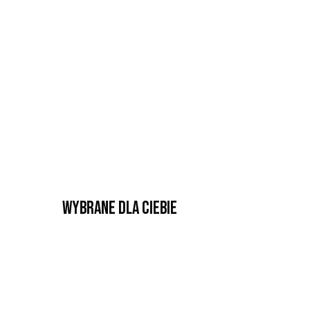
Wybrane dla Ciebie