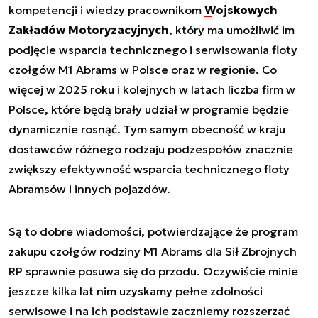
kompetencji i wiedzy pracownikom
Wojskowych
Zakładów Motoryzacyjnych
, który ma umożliwić im
podjęcie wsparcia technicznego i serwisowania floty
czołgów M1 Abrams w Polsce oraz w regionie. Co
więcej w 2025 roku i kolejnych w latach liczba firm w
Polsce, które będą brały udział w programie będzie
dynamicznie rosnąć. Tym samym obecność w kraju
dostawców różnego rodzaju podzespołów znacznie
zwiększy efektywność wsparcia technicznego floty
Abramsów i innych pojazdów.
Są to dobre wiadomości, potwierdzające że program
zakupu czołgów rodziny M1 Abrams dla Sił Zbrojnych
RP sprawnie posuwa się do przodu. Oczywiście minie
jeszcze kilka lat nim uzyskamy pełne zdolności
serwisowe i na ich podstawie zaczniemy rozszerzać