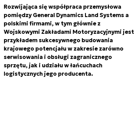
Rozwijająca się współpraca przemysłowa
pomiędzy General Dynamics Land Systems a
polskimi firmami, w tym głównie z
Wojskowymi Zakładami Motoryzacyjnymi jest
przykładem sukcesywnego budowania
krajowego potencjału w zakresie zarówno
serwisowania i obsługi zagranicznego
sprzętu, jak i udziału w łańcuchach
logistycznych jego producenta.