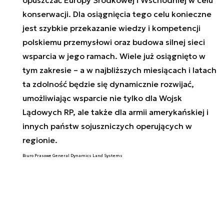
konserwacji. Dla osiągnięcia tego celu konieczne
jest szybkie przekazanie wiedzy i kompetencji
polskiemu przemysłowi oraz budowa silnej sieci
wsparcia w jego ramach. Wiele już osiągnięto w
tym zakresie – a w najbliższych miesiącach i latach
ta zdolność będzie się dynamicznie rozwijać,
umożliwiając wsparcie nie tylko dla Wojsk
Lądowych RP, ale także dla armii amerykańskiej i
innych państw sojuszniczych operujących w
regionie.
Biuro Prasowe General Dynamics Land Systems