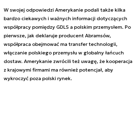
W swojej odpowiedzi Amerykanie podali także kilka
bardzo ciekawych i ważnych informacji dotyczących
współpracy pomiędzy GDLS a polskim przemysłem. Po
pierwsze, jak deklaruje producent Abramsów,
współpraca obejmować ma transfer technologii,
włączanie polskiego przemysłu w globalny łańcuch
dostaw. Amerykanie zwrócili też uwagę, że kooperacja
z krajowymi firmami ma również potencjał, aby
wykroczyć poza polski rynek.