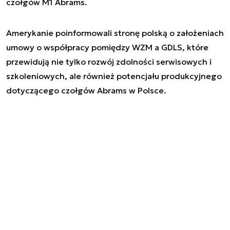
czołgów M1 Abrams.
Amerykanie poinformowali stronę polską o założeniach
umowy o współpracy pomiędzy WZM a GDLS, które
przewidują nie tylko rozwój zdolności serwisowych i
szkoleniowych, ale również potencjału produkcyjnego
dotyczącego czołgów Abrams w Polsce.