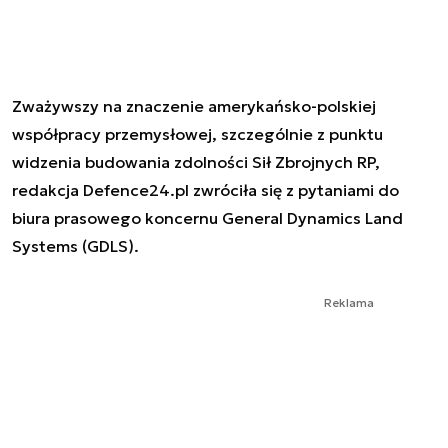
Zważywszy na znaczenie amerykańsko-polskiej
współpracy przemysłowej, szczególnie z punktu
widzenia budowania zdolności Sił Zbrojnych RP,
redakcja Defence24.pl zwróciła się z pytaniami do
biura prasowego koncernu General Dynamics Land
Systems (GDLS).
Reklama