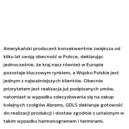
Amerykański producent konsekwentnie zwiększa od
kilku lat swoją obecność w Polsce, deklarując
jednocześnie, że kraj nasz również w Europie
pozostaje kluczowym rynkiem, a Wojsko Polskie jest
jednym z najważniejszych klientów. Obecnie
priorytetem jest realizacja już podpisanych umów,
natomiast w wypadku zdecydowania się na zakup
kolejnych czołgów Abrams, GDLS deklaruje gotowość
do realizacji produkcji i dostaw zgodnie z ustalonym w
takim wypadku harmonogramem i terminami.