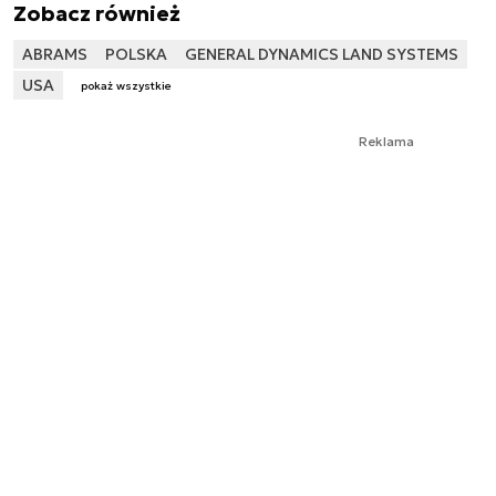
Zobacz również
ABRAMS
POLSKA
GENERAL DYNAMICS LAND SYSTEMS
USA
pokaż wszystkie
Reklama