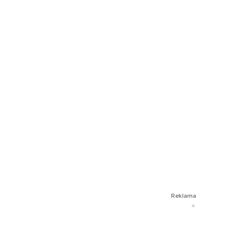
Reklama