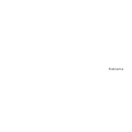
Reklama