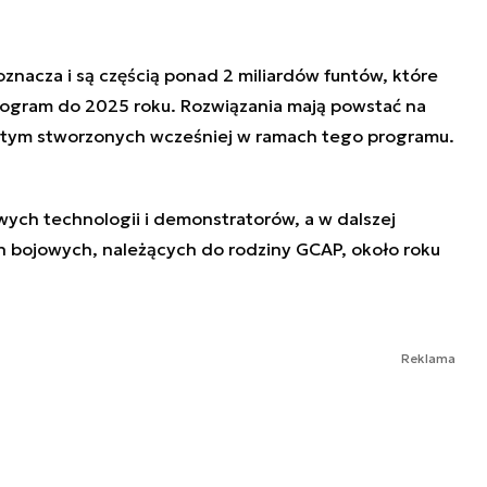
znacza i są częścią ponad 2 miliardów funtów, które
rogram do 2025 roku. Rozwiązania mają powstać na
w tym stworzonych wcześniej w ramach tego programu.
wych technologii i demonstratorów, a w dalszej
bojowych, należących do rodziny GCAP, około roku
Reklama