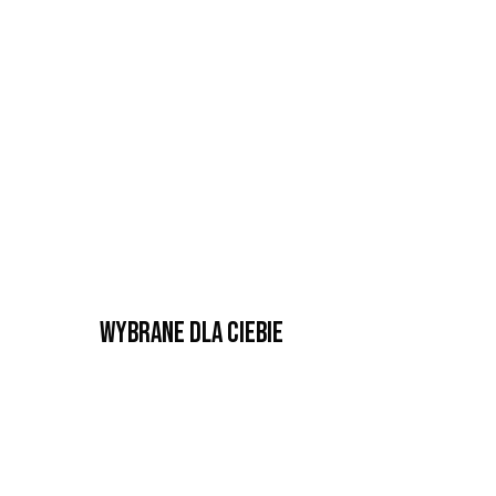
Wybrane dla Ciebie