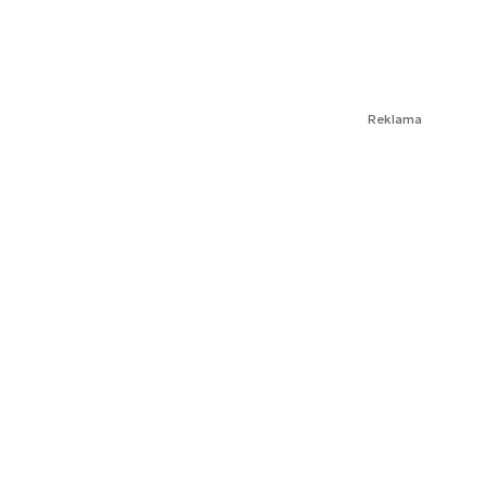
Reklama