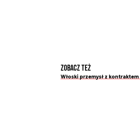
Zobacz też
Włoski przemysł z kontraktem 