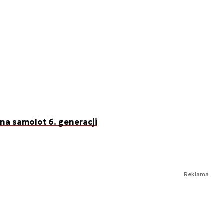
na samolot 6. generacji
Reklama