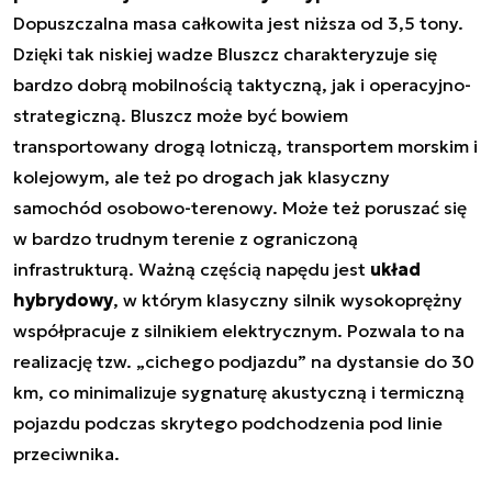
Dopuszczalna masa całkowita jest niższa od 3,5 tony.
Dzięki tak niskiej wadze Bluszcz charakteryzuje się
bardzo dobrą mobilnością taktyczną, jak i operacyjno-
strategiczną. Bluszcz może być bowiem
transportowany drogą lotniczą, transportem morskim i
kolejowym, ale też po drogach jak klasyczny
samochód osobowo-terenowy. Może też poruszać się
w bardzo trudnym terenie z ograniczoną
infrastrukturą. Ważną częścią napędu jest
układ
hybrydowy
, w którym klasyczny silnik wysokoprężny
współpracuje z silnikiem elektrycznym. Pozwala to na
realizację tzw. „cichego podjazdu” na dystansie do 30
km, co minimalizuje sygnaturę akustyczną i termiczną
pojazdu podczas skrytego podchodzenia pod linie
przeciwnika.