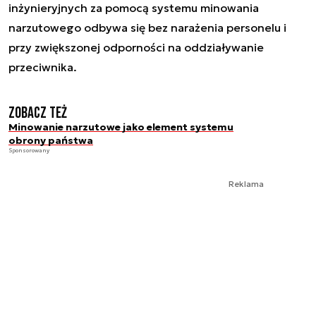
inżynieryjnych za pomocą systemu minowania
narzutowego odbywa się bez narażenia personelu i
przy zwiększonej odporności na oddziaływanie
przeciwnika.
Zobacz też
Minowanie narzutowe jako element systemu
obrony państwa
Sponsorowany
Reklama