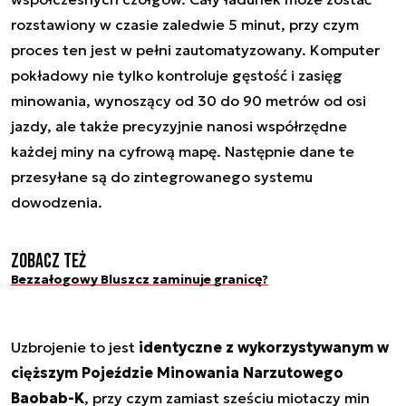
rozstawiony w czasie zaledwie 5 minut, przy czym
proces ten jest w pełni zautomatyzowany. Komputer
pokładowy nie tylko kontroluje gęstość i zasięg
minowania, wynoszący od 30 do 90 metrów od osi
jazdy, ale także precyzyjnie nanosi współrzędne
każdej miny na cyfrową mapę. Następnie dane te
przesyłane są do zintegrowanego systemu
dowodzenia.
Zobacz też
Bezzałogowy Bluszcz zaminuje granicę?
Uzbrojenie to jest
identyczne z wykorzystywanym w
cięższym Pojeździe Minowania Narzutowego
Baobab-K
, przy czym zamiast sześciu miotaczy min