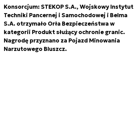
Konsorcjum: STEKOP S.A., Wojskowy Instytut
Techniki Pancernej i Samochodowej i Belma
S.A. otrzymało Orła Bezpieczeństwa w
kategorii Produkt służący ochronie granic.
Nagrodę przyznano za Pojazd Minowania
Narzutowego Bluszcz.