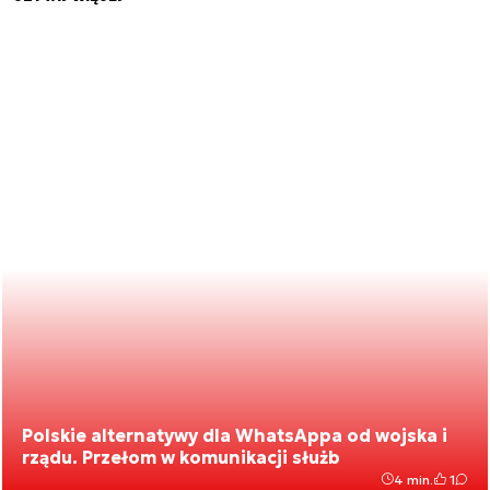
Polskie alternatywy dla WhatsAppa od wojska i
rządu. Przełom w komunikacji służb
4 min.
1