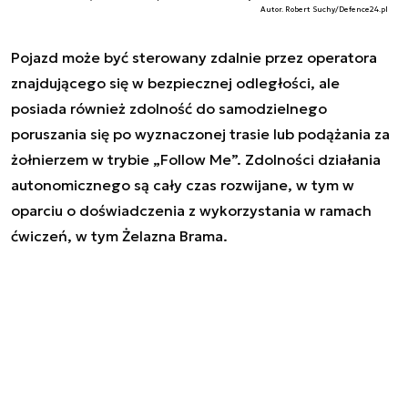
Autor. Robert Suchy/Defence24.pl
Pojazd może być sterowany zdalnie przez operatora
znajdującego się w bezpiecznej odległości, ale
posiada również zdolność do samodzielnego
poruszania się po wyznaczonej trasie lub podążania za
żołnierzem w trybie „Follow Me”. Zdolności działania
autonomicznego są cały czas rozwijane, w tym w
oparciu o doświadczenia z wykorzystania w ramach
ćwiczeń, w tym Żelazna Brama.