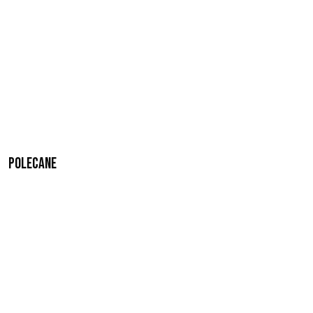
Polecane