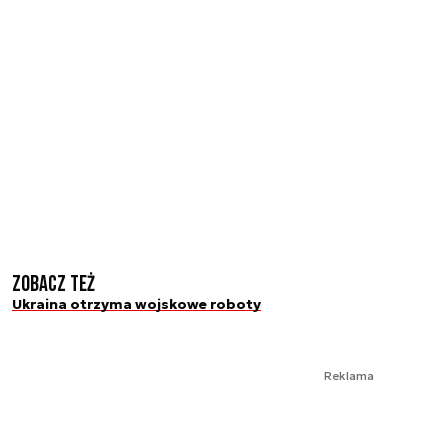
Zobacz też
Ukraina otrzyma wojskowe roboty
Reklama