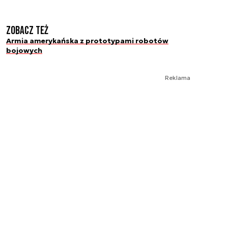
Zobacz też
Armia amerykańska z prototypami robotów
bojowych
Reklama