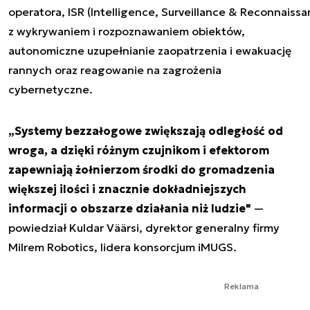
operatora, ISR (Intelligence, Surveillance & Reconnaissa
z wykrywaniem i rozpoznawaniem obiektów,
autonomiczne uzupełnianie zaopatrzenia i ewakuację
rannych oraz reagowanie na zagrożenia
cybernetyczne.
„Systemy bezzałogowe zwiększają odległość od
wroga, a dzięki różnym czujnikom i efektorom
zapewniają żołnierzom środki do gromadzenia
większej ilości i znacznie dokładniejszych
informacji o obszarze działania niż ludzie"
—
powiedział Kuldar Väärsi, dyrektor generalny firmy
Milrem Robotics, lidera konsorcjum iMUGS.
Reklama