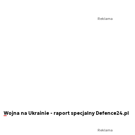
Reklama
Wojna na Ukrainie - raport specjalny Defence24.pl
Reklama