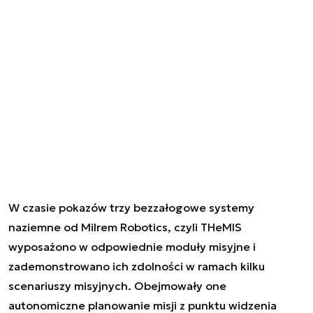
W czasie pokazów trzy bezzałogowe systemy
naziemne od Milrem Robotics, czyli THeMIS
wyposażono w odpowiednie moduły misyjne i
zademonstrowano ich zdolności w ramach kilku
scenariuszy misyjnych. Obejmowały one
autonomiczne planowanie misji z punktu widzenia