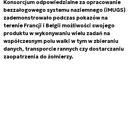
Konsorcjum odpowiedzialne za opracowanie
bezzałogowego systemu naziemnego (iMUGS)
zademonstrowało podczas pokazów na
terenie Francji i Belgii możliwości swojego
produktu w wykonywaniu wielu zadań na
współczesnym polu walki w tym w zbieraniu
danych, transporcie rannych czy dostarczaniu
zaopatrzenia do żołnierzy.