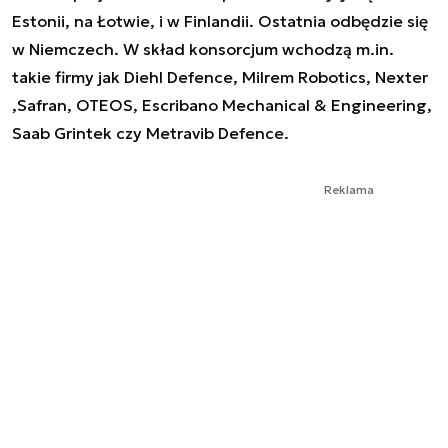
Estonii, na Łotwie, i w Finlandii. Ostatnia odbędzie się
w Niemczech. W skład konsorcjum wchodzą m.in.
takie firmy jak Diehl Defence, Milrem Robotics, Nexter
,Safran, OTEOS, Escribano Mechanical & Engineering,
Saab Grintek czy Metravib Defence.
Reklama