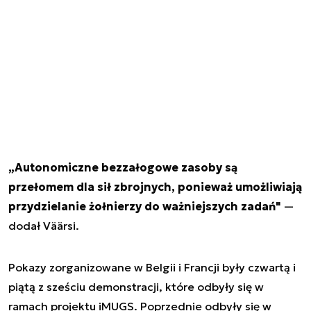
„Autonomiczne bezzałogowe zasoby są
przełomem dla sił zbrojnych, ponieważ umożliwiają
przydzielanie żołnierzy do ważniejszych zadań"
—
dodał Väärsi.
Pokazy zorganizowane w Belgii i Francji były czwartą i
piątą z sześciu demonstracji, które odbyły się w
ramach projektu iMUGS. Poprzednie odbyły się w