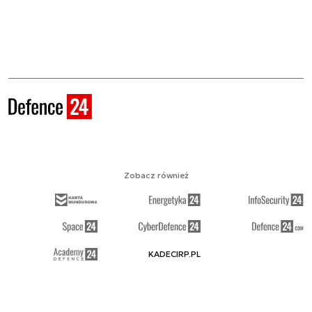
Zobacz również
KADECIRP.PL