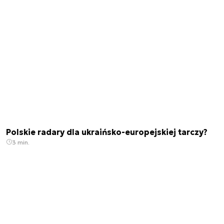
Polskie radary dla ukraińsko-europejskiej tarczy?
3 min.