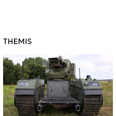
THEMIS