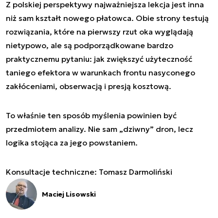
Z polskiej perspektywy najważniejsza lekcja jest inna
niż sam kształt nowego płatowca. Obie strony testują
rozwiązania, które na pierwszy rzut oka wyglądają
nietypowo, ale są podporządkowane bardzo
praktycznemu pytaniu: jak zwiększyć użyteczność
taniego efektora w warunkach frontu nasyconego
zakłóceniami, obserwacją i presją kosztową.
To właśnie ten sposób myślenia powinien być
przedmiotem analizy. Nie sam „dziwny” dron, lecz
logika stojąca za jego powstaniem.
Konsultacje techniczne: Tomasz Darmoliński
Maciej Lisowski