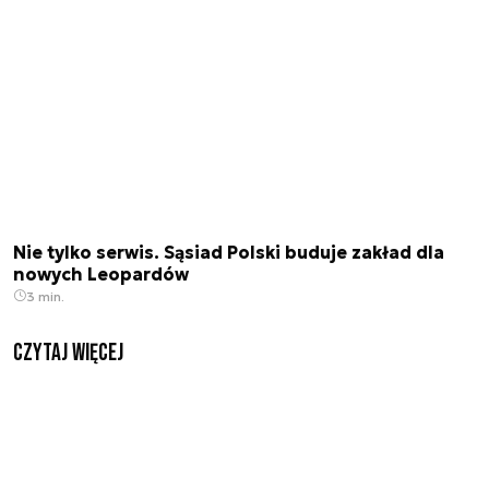
Nie tylko serwis. Sąsiad Polski buduje zakład dla
nowych Leopardów
3 min.
czytaj więcej