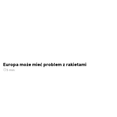
Europa może mieć problem z rakietami
3 min.