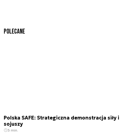
Polecane
Polska SAFE: Strategiczna demonstracja siły i
sojuszy
3 min.