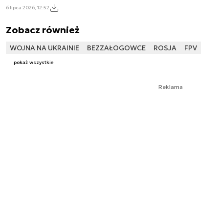
6 lipca 2026, 12:52
Zobacz również
WOJNA NA UKRAINIE
BEZZAŁOGOWCE
ROSJA
FPV
pokaż wszystkie
Reklama