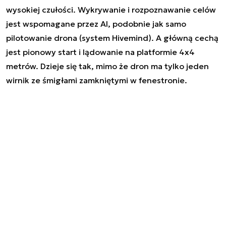
wysokiej czułości. Wykrywanie i rozpoznawanie celów
jest wspomagane przez AI, podobnie jak samo
pilotowanie drona (system Hivemind). A główną cechą
jest pionowy start i lądowanie na platformie 4x4
metrów. Dzieje się tak, mimo że dron ma tylko jeden
wirnik ze śmigłami zamkniętymi w fenestronie.