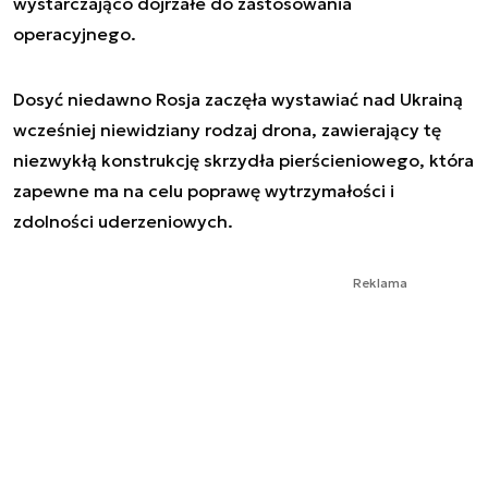
wystarczająco dojrzałe do zastosowania
operacyjnego.
Dosyć niedawno Rosja zaczęła wystawiać nad Ukrainą
wcześniej niewidziany rodzaj drona, zawierający tę
niezwykłą konstrukcję skrzydła pierścieniowego, która
zapewne ma na celu poprawę wytrzymałości i
zdolności uderzeniowych.
Reklama