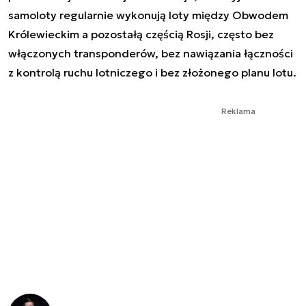
samoloty regularnie wykonują loty między Obwodem
Królewieckim a pozostałą częścią Rosji, często bez
włączonych transponderów, bez nawiązania łączności
z kontrolą ruchu lotniczego i bez złożonego planu lotu.
Reklama