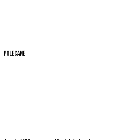
Polecane