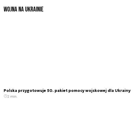
Wojna na Ukrainie
Polska przygotowuje 50. pakiet pomocy wojskowej dla Ukrainy
2 min.