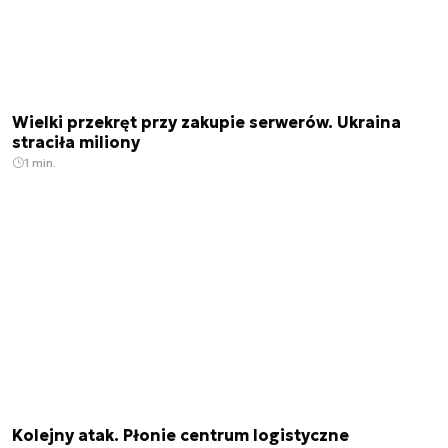
Wielki przekręt przy zakupie serwerów. Ukraina
straciła miliony
1 min.
Kolejny atak. Płonie centrum logistyczne