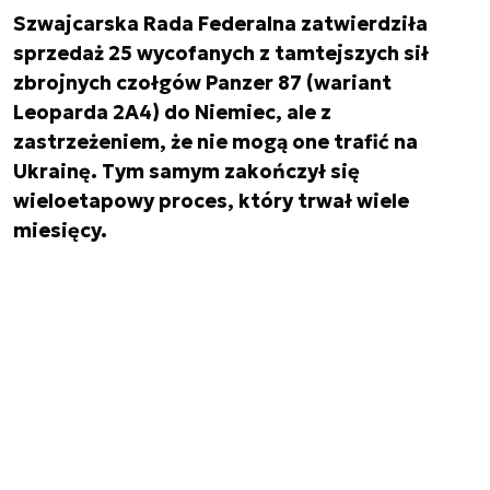
Szwajcarska Rada Federalna zatwierdziła
sprzedaż 25 wycofanych z tamtejszych sił
zbrojnych czołgów Panzer 87 (wariant
Leoparda 2A4) do Niemiec, ale z
zastrzeżeniem, że nie mogą one trafić na
Ukrainę. Tym samym zakończył się
wieloetapowy proces, który trwał wiele
miesięcy.