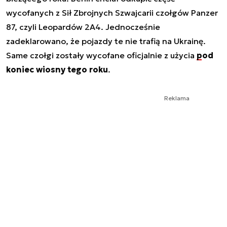
wycofanych z Sił Zbrojnych Szwajcarii czołgów Panzer
87, czyli Leopardów 2A4. Jednocześnie
zadeklarowano, że pojazdy te nie trafią na Ukrainę.
Same czołgi zostały wycofane oficjalnie z użycia
pod
koniec wiosny tego roku
.
Reklama