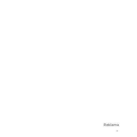
Reklama