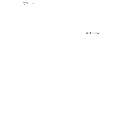
3 min.
Reklama