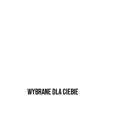
Wybrane dla Ciebie