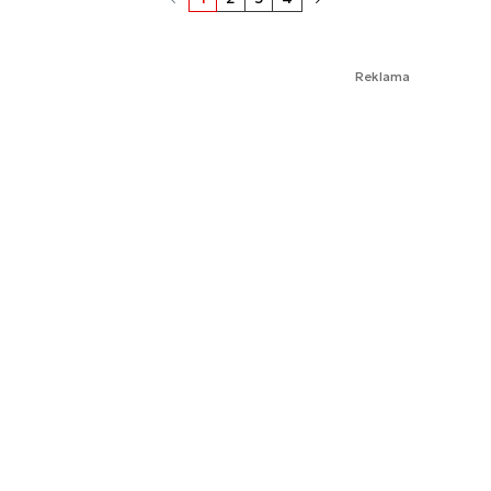
Reklama