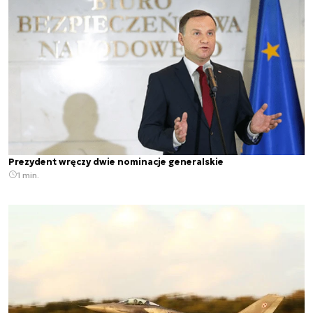
Prezydent wręczy dwie nominacje generalskie
1 min.