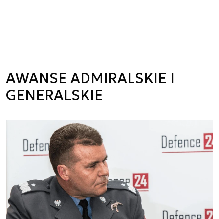
AWANSE ADMIRALSKIE I
GENERALSKIE