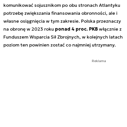
komunikować sojusznikom po obu stronach Atlantyku
potrzebę zwiększania finansowania obronności, ale i
własne osiągnięcia w tym zakresie. Polska przeznaczy
na obronę w 2023 roku
ponad 4 proc. PKB
włącznie z
Funduszem Wsparcia Sił Zbrojnych, w kolejnych latach
poziom ten powinien zostać co najmniej utrzymany.
Reklama