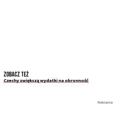
Zobacz też
Czechy zwiększą wydatki na obronność
Reklama