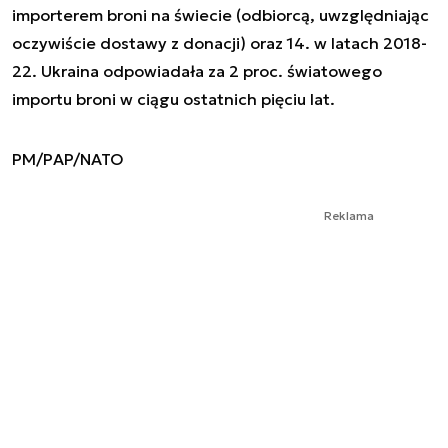
importerem broni na świecie (odbiorcą, uwzględniając
oczywiście dostawy z donacji) oraz 14. w latach 2018-
22. Ukraina odpowiadała za 2 proc. światowego
importu broni w ciągu ostatnich pięciu lat.
PM/PAP/NATO
Reklama