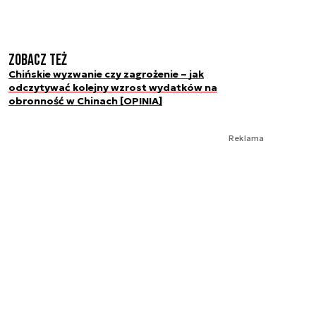
Zobacz też
Chińskie wyzwanie czy zagrożenie – jak
odczytywać kolejny wzrost wydatków na
obronność w Chinach [OPINIA]
Reklama