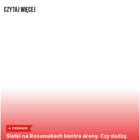
czytaj więcej
PREMIUM
Siatki na Rosomakach kontra drony. Czy dadzą