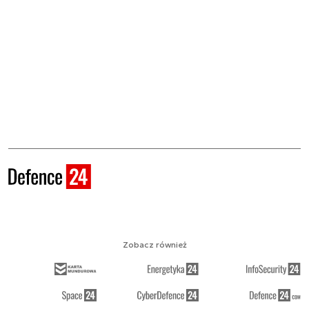
Zobacz również