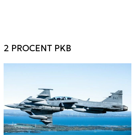
2 PROCENT PKB