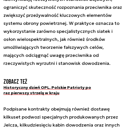
ograniczyć skuteczność rozpoznania przeciwnika oraz
zwiększyć przeżywalność kluczowych elementów
systemu obrony powietrznej. W praktyce oznacza to
wykorzystanie zarówno specjalistycznych siatek i
osłon wielospektralnych, jak również środków
umożliwiających tworzenie fałszywych celów,
mających odciągnąć uwagę przeciwnika od
rzeczywistych wyrzutni i stanowisk dowodzenia.
Zobacz też
Historyczny dzień OPL. Polskie Patrioty po
raz pierwszy strzelą w kraju
Podpisane kontrakty obejmują również dostawę
kilkuset podwozi specjalnych produkowanych przez
Jelcza, kilkudziesięciu kabin dowodzenia oraz innych