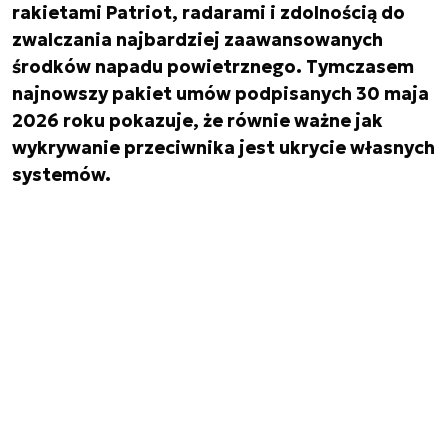
rakietami Patriot, radarami i zdolnością do
zwalczania najbardziej zaawansowanych
środków napadu powietrznego. Tymczasem
najnowszy pakiet umów podpisanych 30 maja
2026 roku pokazuje, że równie ważne jak
wykrywanie przeciwnika jest ukrycie własnych
systemów.