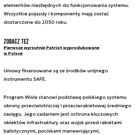
elementów niezbędnych do funkcjonowania systemu.
Wszystkie pojazdy i komponenty mają zostać
dostarczone do 2030 roku.
Zobacz też
Pierwsze wyrzutnie Patriot wyprodukowane
w Polsce
Umowy finansowane są ze środków unijnego
instrumentu SAFE.
Program Wisła stanowi podstawę polskiego systemu
obrony przeciwlotniczej i przeciwrakietowej średniego
zasięgu. Jego zadaniem jest ochrona kluczowych
obiektów infrastruktury oraz wojsk przed rakietami
balistycznymi, pociskami manewrującymi,