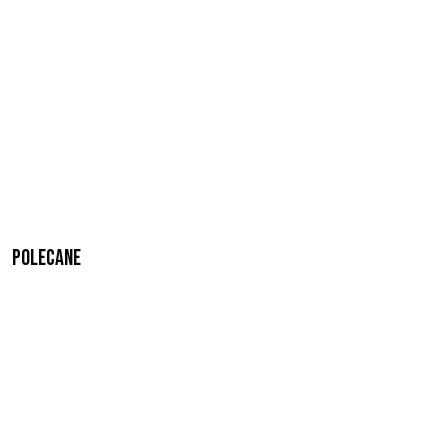
Polecane