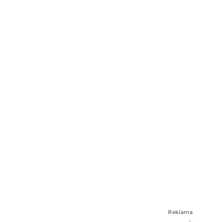
Reklama