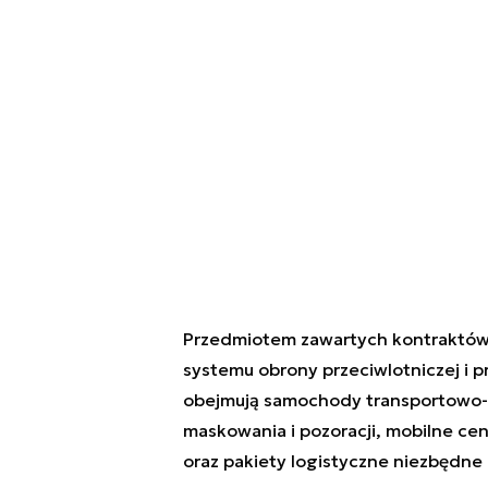
Przedmiotem zawartych kontraktów
systemu obrony przeciwlotniczej i 
obejmują samochody transportowo-z
maskowania i pozoracji, mobilne c
oraz pakiety logistyczne niezbędne 