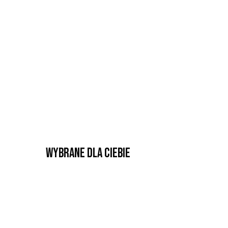
Wybrane dla Ciebie