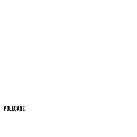
Polecane