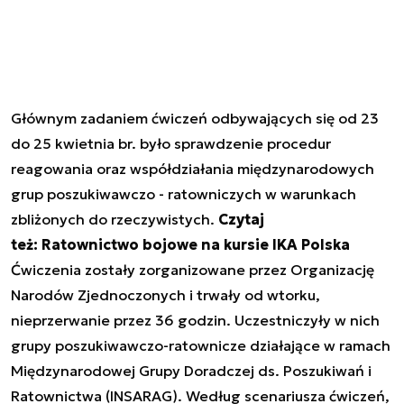
Głównym zadaniem ćwiczeń odbywających się od 23
do 25 kwietnia br. było sprawdzenie procedur
reagowania oraz współdziałania międzynarodowych
grup poszukiwawczo - ratowniczych w warunkach
zbliżonych do rzeczywistych.
Czytaj
też: Ratownictwo bojowe na kursie IKA Polska
Ćwiczenia zostały zorganizowane przez Organizację
Narodów Zjednoczonych i trwały od wtorku,
nieprzerwanie przez 36 godzin. Uczestniczyły w nich
grupy poszukiwawczo-ratownicze działające w ramach
Międzynarodowej Grupy Doradczej ds. Poszukiwań i
Ratownictwa (INSARAG). Według scenariusza ćwiczeń,