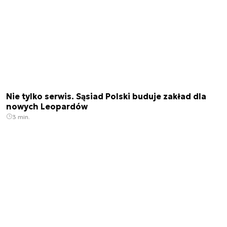
Nie tylko serwis. Sąsiad Polski buduje zakład dla
nowych Leopardów
3 min.