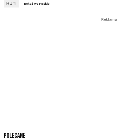
HUTI
pokaż wszystkie
Reklama
Polecane