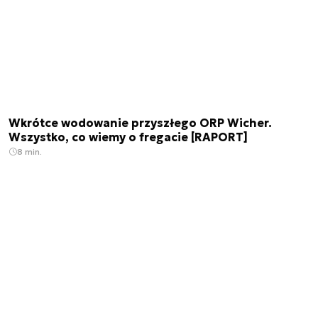
Wkrótce wodowanie przyszłego ORP Wicher.
Wszystko, co wiemy o fregacie [RAPORT]
8 min.