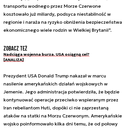
transportu wodnego przez Morze Czerwone
kosztowało już miliardy, podsyca niestabilność w
regionie i naraża na ryzyko obniżenia bezpieczeństwa
ekonomicznego wiele rodzin w Wielkiej Brytanii”.
Zobacz też
Nadciąga wojenna burza. USA osiągną cel?
[ANALIZA]
Prezydent USA Donald Trump nakazał w marcu
nasilenie amerykańskich działań wojskowych w
Jemenie. Jego administracja potwierdziła, że będzie
kontynuować operacje przeciwko wspieranym przez
Iran rebeliantom Huti, dopóki ci nie zaprzestaną
ataków na statki na Morzu Czerwonym. Amerykańskie
wojsko poinformowało kilka dni temu, że od połowy