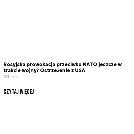
Rosyjska prowokacja przeciwko NATO jeszcze w
trakcie wojny? Ostrzeżenie z USA
3 min.
czytaj więcej