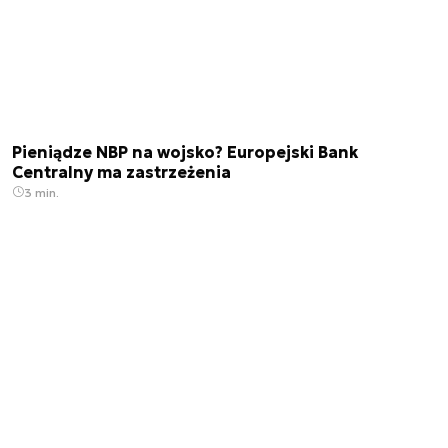
Pieniądze NBP na wojsko? Europejski Bank
Centralny ma zastrzeżenia
3 min.