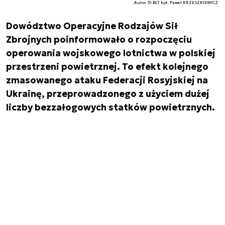
Autor. 31 BLT kpt. Paweł KRZESZKIEWICZ
Dowództwo Operacyjne Rodzajów Sił
Zbrojnych poinformowało o rozpoczęciu
operowania wojskowego lotnictwa w polskiej
przestrzeni powietrznej. To efekt kolejnego
zmasowanego ataku Federacji Rosyjskiej na
Ukrainę, przeprowadzonego z użyciem dużej
liczby bezzałogowych statków powietrznych.