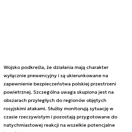
Wojsko podkreśla, że działania mają charakter
wyłącznie prewencyjny i są ukierunkowane na
zapewnienie bezpieczeństwa polskiej przestrzeni
powietrznej. Szczególna uwaga skupiona jest na
obszarach przyległych do regionów objętych
rosyjskimi atakami. Służby monitorują sytuację w
czasie rzeczywistym i pozostają przygotowane do
natychmiastowej reakcji na wszelkie potencjalne