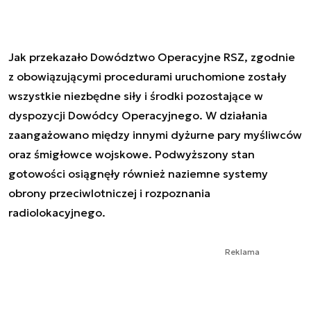
Jak przekazało Dowództwo Operacyjne RSZ, zgodnie
z obowiązującymi procedurami uruchomione zostały
wszystkie niezbędne siły i środki pozostające w
dyspozycji Dowódcy Operacyjnego. W działania
zaangażowano między innymi dyżurne pary myśliwców
oraz śmigłowce wojskowe. Podwyższony stan
gotowości osiągnęły również naziemne systemy
obrony przeciwlotniczej i rozpoznania
radiolokacyjnego.
Reklama