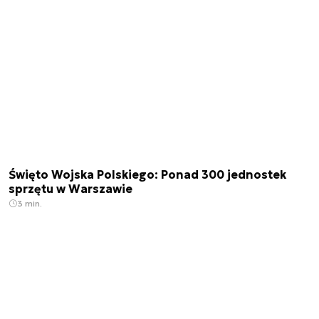
Święto Wojska Polskiego: Ponad 300 jednostek
sprzętu w Warszawie
3 min.