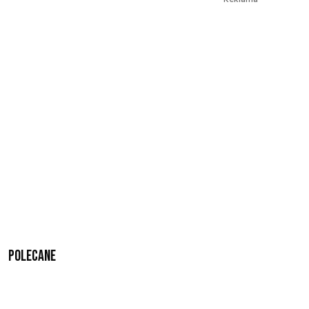
Polecane