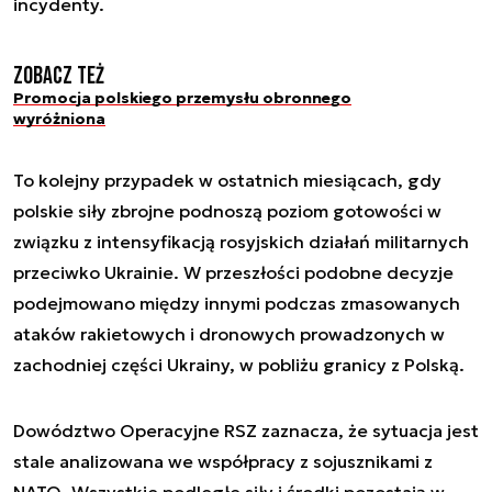
incydenty.
Zobacz też
Promocja polskiego przemysłu obronnego
wyróżniona
To kolejny przypadek w ostatnich miesiącach, gdy
polskie siły zbrojne podnoszą poziom gotowości w
związku z intensyfikacją rosyjskich działań militarnych
przeciwko Ukrainie. W przeszłości podobne decyzje
podejmowano między innymi podczas zmasowanych
ataków rakietowych i dronowych prowadzonych w
zachodniej części Ukrainy, w pobliżu granicy z Polską.
Dowództwo Operacyjne RSZ zaznacza, że sytuacja jest
stale analizowana we współpracy z sojusznikami z