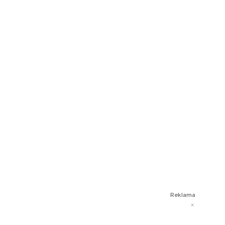
Reklama