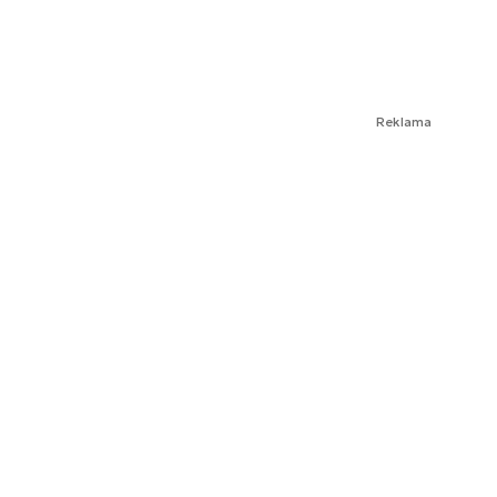
Reklama