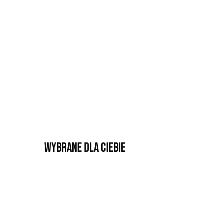
Wybrane dla Ciebie