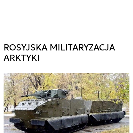
ROSYJSKA MILITARYZACJA
ARKTYKI