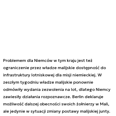
Problemem dla Niemców w tym kraju jest też
ograniczenie przez władze malijskie dostępność do
infrastruktury lotniskowej dla misji niemieckiej. W
zeszłym tygodniu władze malijskie ponownie
odmówiły wydania zezwolenia na lot, dlatego Niemcy
zawiesiły działania rozpoznawcze. Berlin deklaruje
możliwość dalszej obecności swoich żołnierzy w Mali,
ale jedynie w sytuacji zmiany postawy malijskiej junty.