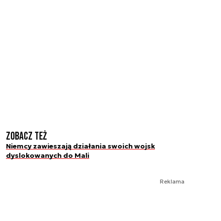
Zobacz też
Niemcy zawieszają działania swoich wojsk
dyslokowanych do Mali
Reklama