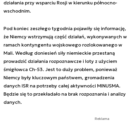
działania przy wsparciu Rosji w kierunku północno-
wschodnim.
Pod koniec zeszłego tygodnia pojawiły się informację,
że Niemcy wstrzymują część działań, wykonywanych w
ramach kontyngentu wojskowego rozlokowanego w
Mali. Według doniesień siły niemieckie przestaną
prowadzić działania rozpoznawcze i loty z użyciem
śmigłowca Ch-53. Jest to duży problem, ponieważ
Niemcy były kluczowym państwem, gromadzenia
danych ISR na potrzeby całej aktywności MINUSMA.
Będzie się to przekładało na brak rozpoznania i analizy
danych.
Reklama