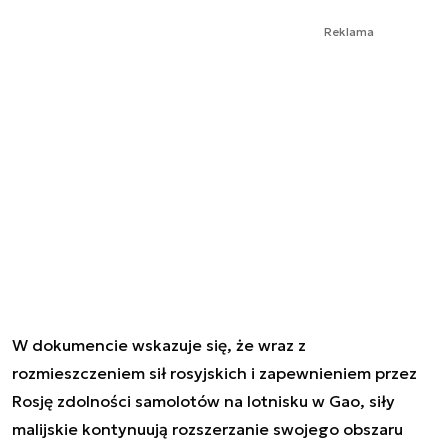
Reklama
W dokumencie wskazuje się, że wraz z
rozmieszczeniem sił rosyjskich i zapewnieniem przez
Rosję zdolności samolotów na lotnisku w Gao, siły
malijskie kontynuują rozszerzanie swojego obszaru