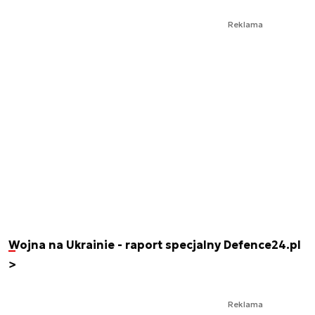
Reklama
Wojna na Ukrainie - raport specjalny Defence24.pl
>
Reklama