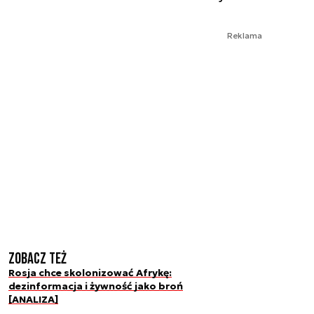
Reklama
Zobacz też
Rosja chce skolonizować Afrykę:
dezinformacja i żywność jako broń
[ANALIZA]