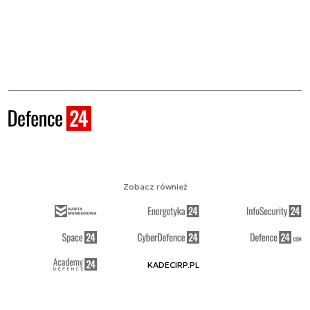
Zobacz również
KADECIRP.PL