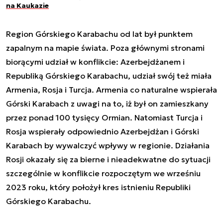
na Kaukazie
Region Górskiego Karabachu od lat był punktem
zapalnym na mapie świata. Poza głównymi stronami
biorącymi udział w konflikcie: Azerbejdżanem i
Republiką Górskiego Karabachu, udział swój też miała
Armenia, Rosja i Turcja. Armenia co naturalne wspierała
Górski Karabach z uwagi na to, iż był on zamieszkany
przez ponad 100 tysięcy Ormian. Natomiast Turcja i
Rosja wspierały odpowiednio Azerbejdżan i Górski
Karabach by wywalczyć wpływy w regionie. Działania
Rosji okazały się za bierne i nieadekwatne do sytuacji
szczególnie w konflikcie rozpoczętym we wrześniu
2023 roku, który położył kres istnieniu Republiki
Górskiego Karabachu.