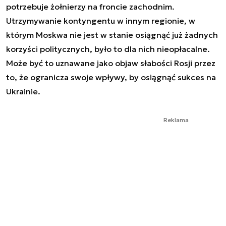
potrzebuje żołnierzy na froncie zachodnim.
Utrzymywanie kontyngentu w innym regionie, w
którym Moskwa nie jest w stanie osiągnąć już żadnych
korzyści politycznych, było to dla nich nieopłacalne.
Może być to uznawane jako objaw słabości Rosji przez
to, że ogranicza swoje wpływy, by osiągnąć sukces na
Ukrainie.
Reklama