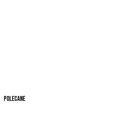
Polecane