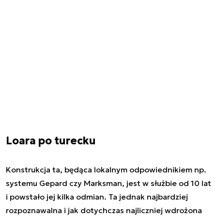
Loara po turecku
Konstrukcja ta, będąca lokalnym odpowiednikiem np.
systemu Gepard czy Marksman, jest w służbie od 10 lat
i powstało jej kilka odmian. Ta jednak najbardziej
rozpoznawalna i jak dotychczas najliczniej wdrożona