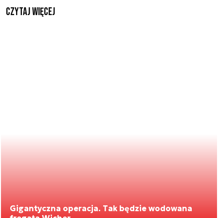
czytaj więcej
Gigantyczna operacja. Tak będzie wodowana