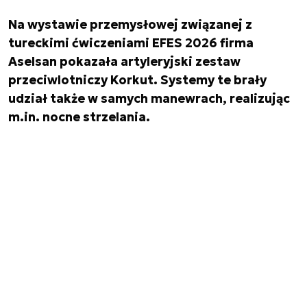
Na wystawie przemysłowej związanej z
tureckimi ćwiczeniami EFES 2026 firma
Aselsan pokazała artyleryjski zestaw
przeciwlotniczy Korkut. Systemy te brały
udział także w samych manewrach, realizując
m.in. nocne strzelania.