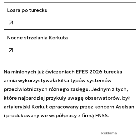
Loara po turecku
Nocne strzelania Korkuta
Na minionych już ćwiczeniach EFES 2026 turecka
armia wykorzystywała kilka typów systemów
przeciwlotniczych różnego zasięgu. Jednym z tych,
które najbardziej przykuły uwagę obserwatorów, był
artyleryjski Korkut opracowany przez koncern Aselsan
i produkowany we współpracy z firmą FNSS.
Reklama