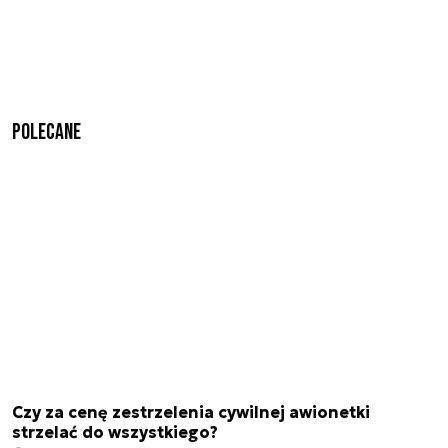
Polecane
Czy za cenę zestrzelenia cywilnej awionetki
strzelać do wszystkiego?