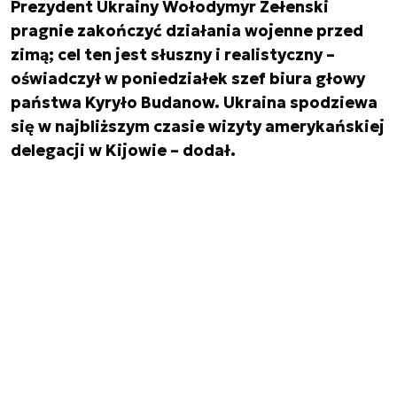
Prezydent Ukrainy Wołodymyr Zełenski
pragnie zakończyć działania wojenne przed
zimą; cel ten jest słuszny i realistyczny –
oświadczył w poniedziałek szef biura głowy
państwa Kyryło Budanow. Ukraina spodziewa
się w najbliższym czasie wizyty amerykańskiej
delegacji w Kijowie – dodał.