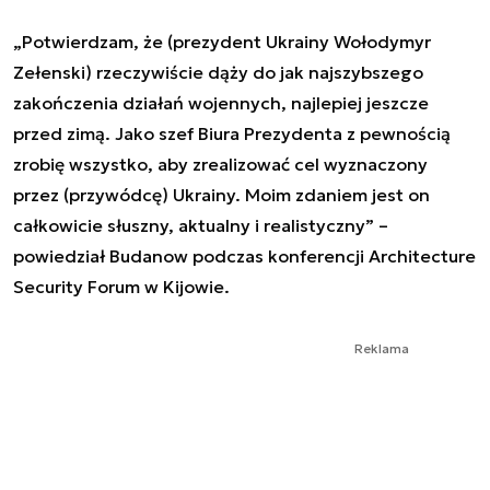
„Potwierdzam, że (prezydent Ukrainy Wołodymyr
Zełenski) rzeczywiście dąży do jak najszybszego
zakończenia działań wojennych, najlepiej jeszcze
przed zimą. Jako szef Biura Prezydenta z pewnością
zrobię wszystko, aby zrealizować cel wyznaczony
przez (przywódcę) Ukrainy. Moim zdaniem jest on
całkowicie słuszny, aktualny i realistyczny” –
powiedział Budanow podczas konferencji Architecture
Security Forum w Kijowie.
Reklama