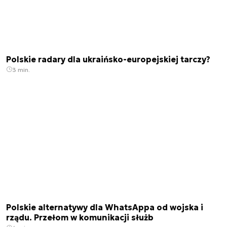
Polskie radary dla ukraińsko-europejskiej tarczy?
3 min.
Polskie alternatywy dla WhatsAppa od wojska i
rządu. Przełom w komunikacji służb