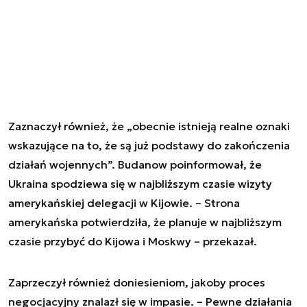
Zaznaczył również, że „obecnie istnieją realne oznaki
wskazujące na to, że są już podstawy do zakończenia
działań wojennych”. Budanow poinformował, że
Ukraina spodziewa się w najbliższym czasie wizyty
amerykańskiej delegacji w Kijowie. – Strona
amerykańska potwierdziła, że planuje w najbliższym
czasie przybyć do Kijowa i Moskwy – przekazał.
Zaprzeczył również doniesieniom, jakoby proces
negocjacyjny znalazł się w impasie. – Pewne działania