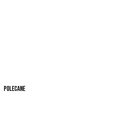
Polecane