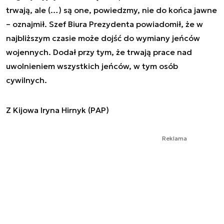
trwają, ale (…) są one, powiedzmy, nie do końca jawne
– oznajmił. Szef Biura Prezydenta powiadomił, że w
najbliższym czasie może dojść do wymiany jeńców
wojennych. Dodał przy tym, że trwają prace nad
uwolnieniem wszystkich jeńców, w tym osób
cywilnych.
Z Kijowa Iryna Hirnyk (PAP)
Reklama