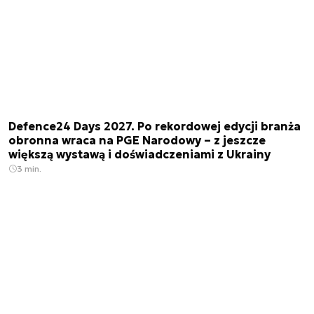
Defence24 Days 2027. Po rekordowej edycji branża
obronna wraca na PGE Narodowy – z jeszcze
większą wystawą i doświadczeniami z Ukrainy
3 min.