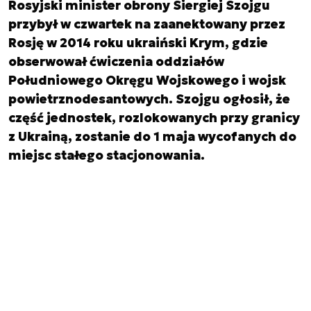
Rosyjski minister obrony Siergiej Szojgu
przybył w czwartek na zaanektowany przez
Rosję w 2014 roku ukraiński Krym, gdzie
obserwował ćwiczenia oddziałów
Południowego Okręgu Wojskowego i wojsk
powietrznodesantowych. Szojgu ogłosił, że
część jednostek, rozlokowanych przy granicy
z Ukrainą, zostanie do 1 maja wycofanych do
miejsc stałego stacjonowania.