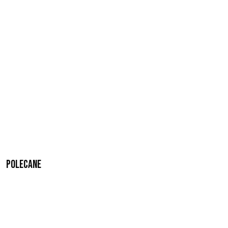
Polecane