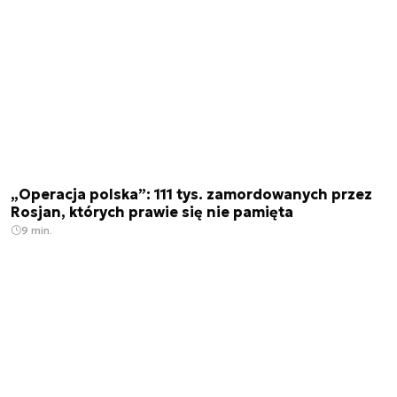
„Operacja polska”: 111 tys. zamordowanych przez
Rosjan, których prawie się nie pamięta
9 min.