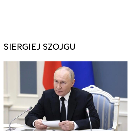
SIERGIEJ SZOJGU