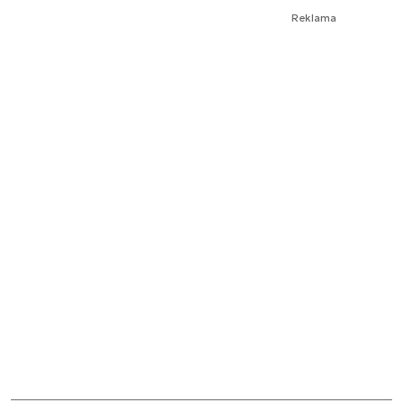
Reklama