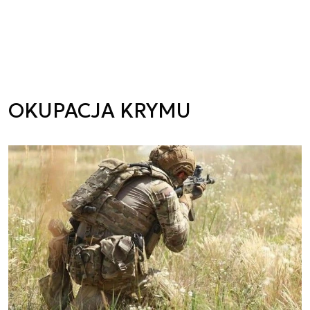
OKUPACJA KRYMU