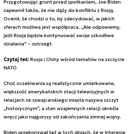
Przygotowując grunt przed spotkaniem, Joe Biden
zapewnił także, że nie dąży do konfliktu z Rosją.
Ocenił, że chodzi o to, by zdecydować, w jakich
sferach możliwa jest współpraca. „Ale odpowiemy,
jeśli Rosja będzie kontynuować swoje szkodliwe
działania” – ostrzegł.
Czytaj też:
Rosja i Chiny wśród tematów na szczycie
NATO
Choć oczekiwania są realistycznie umiarkowane,
większość amerykańskich stacji telewizyjnych w
relacjach ze szwajcarskiego miasta nazywa szczyt
„historycznym”, a stan wzajemnych relacji określa
wręcz jako najgorszy od zakończenia zimnej wojny.
Biden przekonywał też w tych dniach, że w interesie