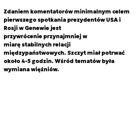
Zdaniem komentatorów minimalnym celem
pierwszego spotkania prezydentów USA i
Rosji w Genewie jest
przywrócenie przynajmniej w
miarę stabilnych relacji
międzypaństwowych. Szczyt miał potrwać
około 4-5 godzin. Wśród tematów była
wymiana więźniów.