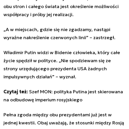
obu stron i całego świata jest określenie możliwości
współpracy i próby jej realizacji.
„A w miejscach, gdzie się nie zgadzamy, nastąpi
wyraźne nakreślenie czerwonych linii” – zastrzegł.
Władimir Putin widzi w Bidenie człowieka, który całe
życie spędził w polityce. „Nie spodziewam się ze
strony urzędującego prezydenta USA żadnych
impulsywnych działań” – wyznał.
Czytaj też:
Szef MON: polityka Putina jest skierowana
na odbudowę imperium rosyjskiego
Pełna zgoda między obu prezydentami już jest w
jednej kwestii. Obaj uważają, że stosunki między Rosją