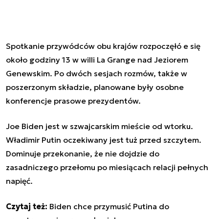
Spotkanie przywódców obu krajów rozpoczęłó e się
około godziny 13 w willi La Grange nad Jeziorem
Genewskim. Po dwóch sesjach rozmów, także w
poszerzonym składzie, planowane były osobne
konferencje prasowe prezydentów.
Joe Biden jest w szwajcarskim mieście od wtorku.
Władimir Putin oczekiwany jest tuż przed szczytem.
Dominuje przekonanie, że nie dojdzie do
zasadniczego przełomu po miesiącach relacji pełnych
napięć.
Czytaj też:
Biden chce przymusić Putina do