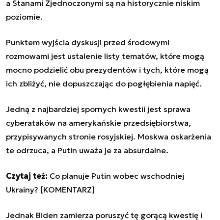
a Stanami Zjednoczonymi są na historycznie niskim
poziomie.
Punktem wyjścia dyskusji przed środowymi
rozmowami jest ustalenie listy tematów, które mogą
mocno podzielić obu prezydentów i tych, które mogą
ich zbliżyć, nie dopuszczając do pogłębienia napięć.
Jedną z najbardziej spornych kwestii jest sprawa
cyberataków na amerykańskie przedsiębiorstwa,
przypisywanych stronie rosyjskiej. Moskwa oskarżenia
te odrzuca, a Putin uważa je za absurdalne.
Czytaj też:
Co planuje Putin wobec wschodniej
Ukrainy? [KOMENTARZ]
Jednak Biden zamierza poruszyć tę gorącą kwestię i