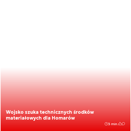
Wojsko szuka technicznych środków
materiałowych dla Homarów
3 min.