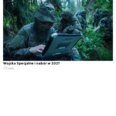
Wojska Specjalne i nabór w 2021
1 min.