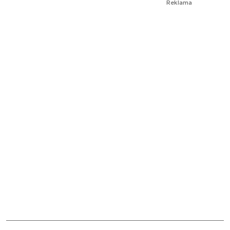
Reklama