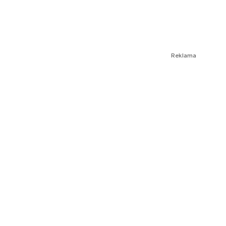
Reklama