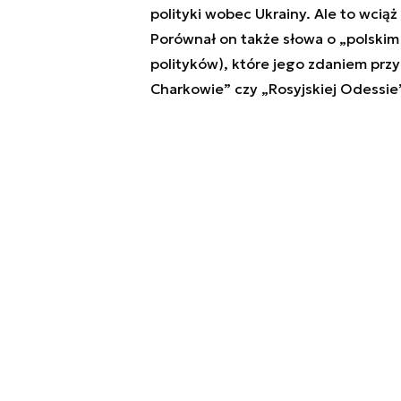
polityki wobec Ukrainy. Ale to wciąż
Porównał on także słowa o „polskim 
polityków), które jego zdaniem przy
Charkowie” czy „Rosyjskiej Odessie”