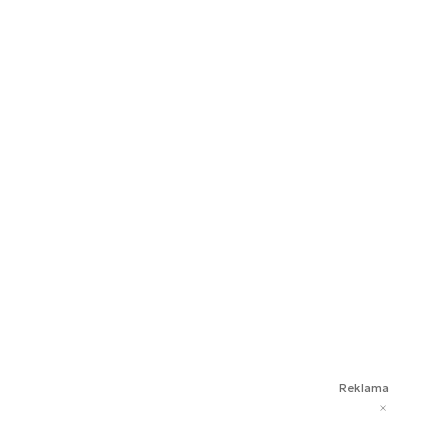
Reklama