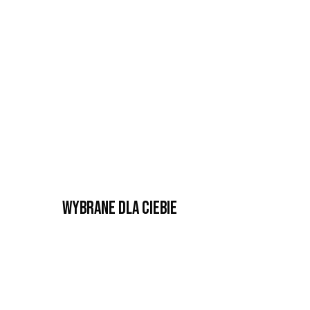
Wybrane dla Ciebie