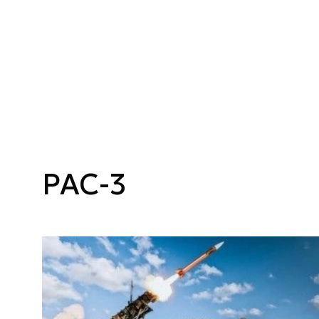
PAC-3