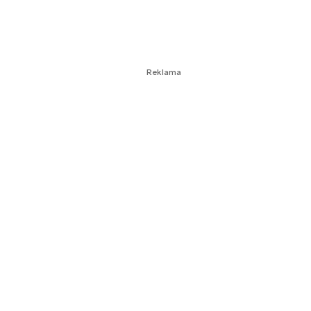
Reklama