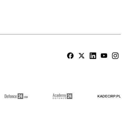
KADECIRP.PL