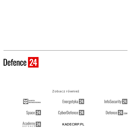
Zobacz również
KADECIRP.PL