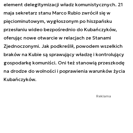
element delegitymizacji władz komunistycznych. 21
maja sekretarz stanu Marco Rubio zwrócił się w
pięciominutowym, wygłoszonym po hiszpańsku
przesłaniu wideo bezpośrednio do Kubańczyków,
oferując nowe otwarcie w relacjach ze Stanami
Zjednoczonymi. Jak podkreślił, powodem wszelkich
braków na Kubie są sprawujący władzę i kontrolujący
gospodarkę komuniści. Oni też stanowią przeszkodę
na drodze do wolności i poprawienia warunków życia
Kubańczyków.
Reklama