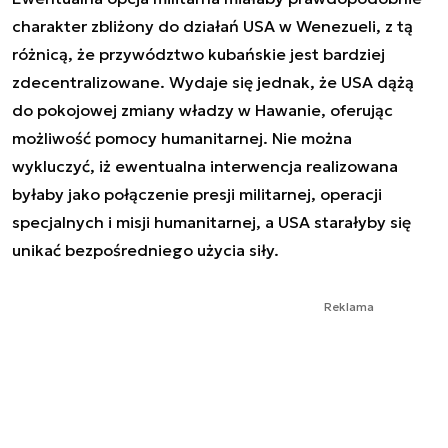
charakter zbliżony do działań USA w Wenezueli, z tą
różnicą, że przywództwo kubańskie jest bardziej
zdecentralizowane. Wydaje się jednak, że USA dążą
do pokojowej zmiany władzy w Hawanie, oferując
możliwość pomocy humanitarnej. Nie można
wykluczyć, iż ewentualna interwencja realizowana
byłaby jako połączenie presji militarnej, operacji
specjalnych i misji humanitarnej, a USA starałyby się
unikać bezpośredniego użycia siły.
Reklama