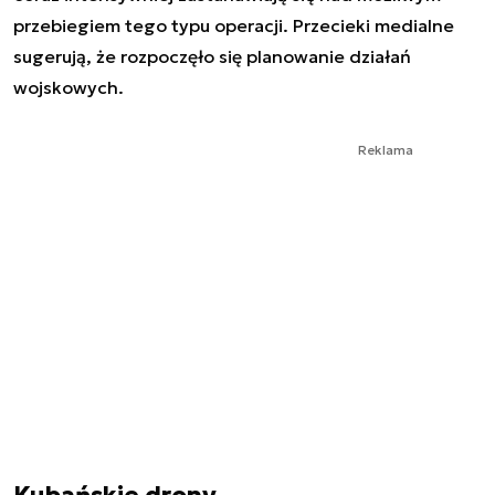
przebiegiem tego typu operacji. Przecieki medialne
sugerują, że rozpoczęło się planowanie działań
wojskowych.
Reklama