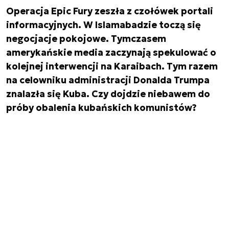
Operacja Epic Fury zeszła z czołówek portali
informacyjnych. W Islamabadzie toczą się
negocjacje pokojowe. Tymczasem
amerykańskie media zaczynają spekulować o
kolejnej interwencji na Karaibach. Tym razem
na celowniku administracji Donalda Trumpa
znalazła się Kuba. Czy dojdzie niebawem do
próby obalenia kubańskich komunistów?