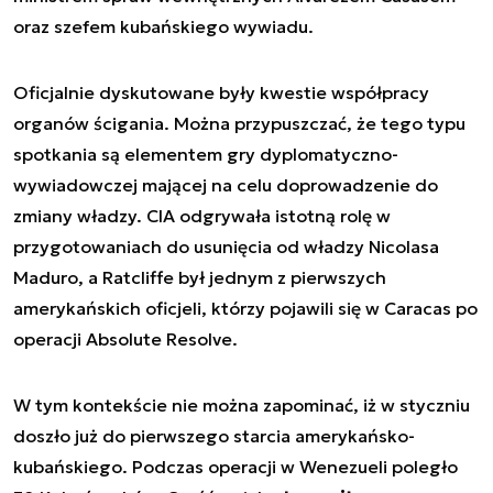
oraz szefem kubańskiego wywiadu.
Oficjalnie dyskutowane były kwestie współpracy
organów ścigania. Można przypuszczać, że tego typu
spotkania są elementem gry dyplomatyczno-
wywiadowczej mającej na celu doprowadzenie do
zmiany władzy. CIA odgrywała istotną rolę w
przygotowaniach do usunięcia od władzy Nicolasa
Maduro, a Ratcliffe był jednym z pierwszych
amerykańskich oficjeli, którzy pojawili się w Caracas po
operacji Absolute Resolve.
W tym kontekście nie można zapominać, iż w styczniu
doszło już do pierwszego starcia amerykańsko-
kubańskiego. Podczas operacji w Wenezueli poległo