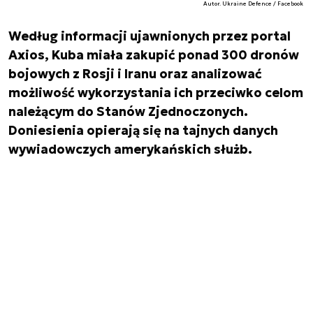
Autor. Ukraine Defence / Facebook
Według informacji ujawnionych przez portal
Axios, Kuba miała zakupić ponad 300 dronów
bojowych z Rosji i Iranu oraz analizować
możliwość wykorzystania ich przeciwko celom
należącym do Stanów Zjednoczonych.
Doniesienia opierają się na tajnych danych
wywiadowczych amerykańskich służb.