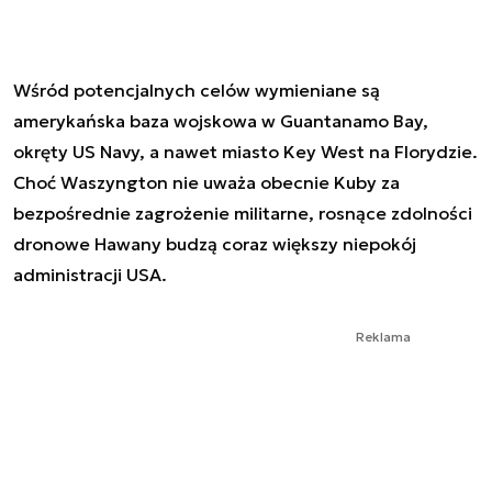
Wśród potencjalnych celów wymieniane są
amerykańska baza wojskowa w Guantanamo Bay,
okręty US Navy, a nawet miasto Key West na Florydzie.
Choć Waszyngton nie uważa obecnie Kuby za
bezpośrednie zagrożenie militarne, rosnące zdolności
dronowe Hawany budzą coraz większy niepokój
administracji USA.
Reklama