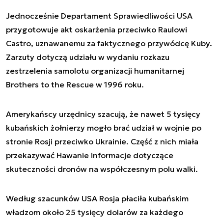
Jednocześnie Departament Sprawiedliwości USA
przygotowuje akt oskarżenia przeciwko Raulowi
Castro, uznawanemu za faktycznego przywódcę Kuby.
Zarzuty dotyczą udziału w wydaniu rozkazu
zestrzelenia samolotu organizacji humanitarnej
Brothers to the Rescue w 1996 roku.
Amerykańscy urzędnicy szacują, że nawet 5 tysięcy
kubańskich żołnierzy mogło brać udział w wojnie po
stronie Rosji przeciwko Ukrainie. Część z nich miała
przekazywać Hawanie informacje dotyczące
skuteczności dronów na współczesnym polu walki.
Według szacunków USA Rosja płaciła kubańskim
władzom około 25 tysięcy dolarów za każdego