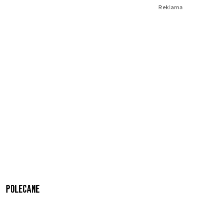
Reklama
Polecane