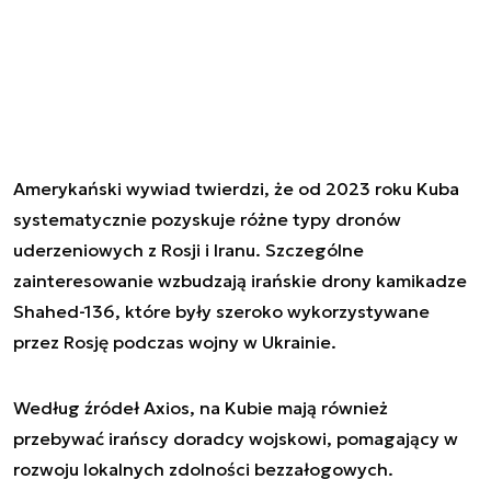
Amerykański wywiad twierdzi, że od 2023 roku Kuba
systematycznie pozyskuje różne typy dronów
uderzeniowych z Rosji i Iranu. Szczególne
zainteresowanie wzbudzają irańskie drony kamikadze
Shahed-136, które były szeroko wykorzystywane
przez Rosję podczas wojny w Ukrainie.
Według źródeł Axios, na Kubie mają również
przebywać irańscy doradcy wojskowi, pomagający w
rozwoju lokalnych zdolności bezzałogowych.