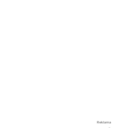
Reklama