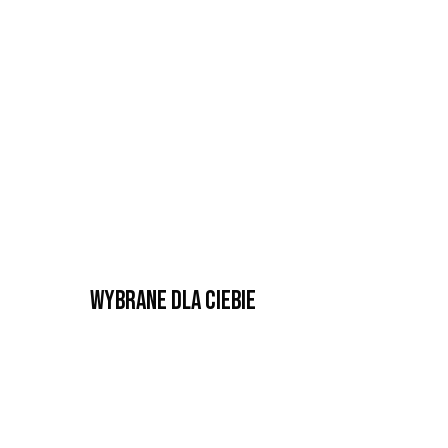
Wybrane dla Ciebie