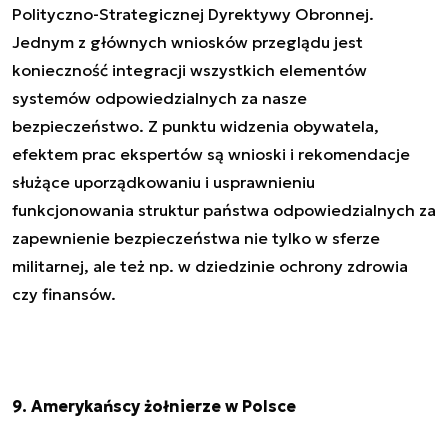
Polityczno-Strategicznej Dyrektywy Obronnej.
Jednym z głównych wniosków przeglądu jest
konieczność integracji wszystkich elementów
systemów odpowiedzialnych za nasze
bezpieczeństwo. Z punktu widzenia obywatela,
efektem prac ekspertów są wnioski i rekomendacje
służące uporządkowaniu i usprawnieniu
funkcjonowania struktur państwa odpowiedzialnych za
zapewnienie bezpieczeństwa nie tylko w sferze
militarnej, ale też np. w dziedzinie ochrony zdrowia
czy finansów.
9. Amerykańscy żołnierze w Polsce