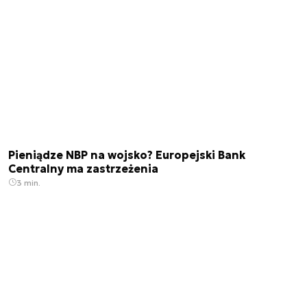
Pieniądze NBP na wojsko? Europejski Bank
Centralny ma zastrzeżenia
3 min.