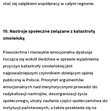
stać się zalążkiem współpracy w całym regionie.
10. Nastroje społeczne związane z katastrofą
smoleńską
Powszechna i niezwykle emocjonalna dyskusja
tocząca się wokół śledztwa w sprawie wyjaśnienia
przyczyn katastrofy smoleńskiej jest
najpoważniejszym czynnikiem dzielącym opinię
publiczną w Polsce. Priorytet argumentów
emocjonalnych nad merytorycznymi prowadzi do
radykalizacji nastrojów, dezorganizacji życia
społecznego, utraty zaufania części społeczeństwa do
instytucji państwowych, a także przekłada się na