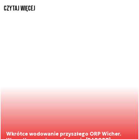
czytaj więcej
Wkrótce wodowanie przyszłego ORP Wicher.