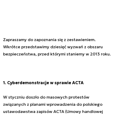
Zapraszamy do zapoznania się z zestawieniem.
Wkrótce przedstawimy dziesięć wyzwań z obszaru
bezpieczeństwa, przed którymi staniemy w 2013 roku.
1. Cyberdemonstracje w sprawie ACTA
W styczniu doszło do masowych protestów
związanych z planami wprowadzenia do polskiego
ustawodawstwa zapisów ACTA (Umowy handlowej