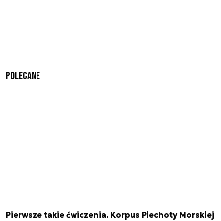
Polecane
Pierwsze takie ćwiczenia. Korpus Piechoty Morskiej