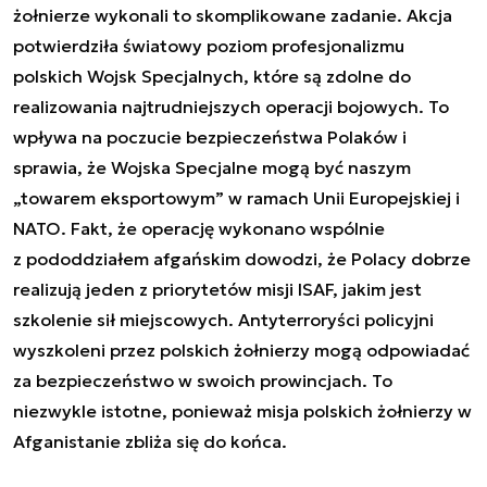
żołnierze wykonali to skomplikowane zadanie. Akcja
potwierdziła światowy poziom profesjonalizmu
polskich Wojsk Specjalnych, które są zdolne do
realizowania najtrudniejszych operacji bojowych. To
wpływa na poczucie bezpieczeństwa Polaków i
sprawia, że Wojska Specjalne mogą być naszym
„towarem eksportowym” w ramach Unii Europejskiej i
NATO. Fakt, że operację wykonano wspólnie
z pododdziałem afgańskim dowodzi, że Polacy dobrze
realizują jeden z priorytetów misji ISAF, jakim jest
szkolenie sił miejscowych. Antyterroryści policyjni
wyszkoleni przez polskich żołnierzy mogą odpowiadać
za bezpieczeństwo w swoich prowincjach. To
niezwykle istotne, ponieważ misja polskich żołnierzy w
Afganistanie zbliża się do końca.