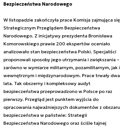
Bezpieczeństwa Narodowego
W listopadzie zakończyła prace Komisja zajmująca się
Strategicznym Przeglądem Bezpieczeństwa
Narodowego. Z inicjatywy prezydenta Bronisława
Komorowskiego prawie 200 ekspertów oceniało
analizowało stan bezpieczeństwa Polski. Specjaliści
proponowali sposoby jego utrzymania i zwiększania –
zarówno w wymiarze militarnym, pozamilitarnym, jak i
wewnętrznym i międzynarodowym. Prace trwały dwa
lata. Tak obszerny i kompleksowy audyt
bezpieczeństwa przeprowadzono w Polsce po raz
pierwszy. Przegląd jest punktem wyjścia do
opracowania najważniejszych dokumentów z obszaru
bezpieczeństwa w państwie: Strategii
Bezpieczeństwa Narodowego oraz ściśle tajnej