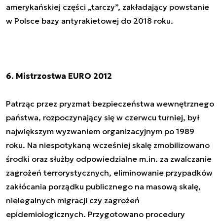
amerykańskiej części „tarczy”, zakładający powstanie
w Polsce bazy antyrakietowej do 2018 roku.
6. Mistrzostwa EURO 2012
Patrząc przez pryzmat bezpieczeństwa wewnętrznego
państwa, rozpoczynający się w czerwcu turniej, był
największym wyzwaniem organizacyjnym po 1989
roku. Na niespotykaną wcześniej skalę zmobilizowano
środki oraz służby odpowiedzialne m.in. za zwalczanie
zagrożeń terrorystycznych, eliminowanie przypadków
zakłócania porządku publicznego na masową skalę,
nielegalnych migracji czy zagrożeń
epidemiologicznych. Przygotowano procedury