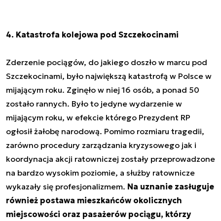
4. Katastrofa kolejowa pod Szczekocinami
Zderzenie pociągów, do jakiego doszło w marcu pod
Szczekocinami, było największą katastrofą w Polsce w
mijającym roku. Zginęło w niej 16 osób, a ponad 50
zostało rannych. Było to jedyne wydarzenie w
mijającym roku, w efekcie którego Prezydent RP
ogłosił żałobę narodową. Pomimo rozmiaru tragedii,
zarówno procedury zarządzania kryzysowego jak i
koordynacja akcji ratowniczej zostały przeprowadzone
na bardzo wysokim poziomie, a służby ratownicze
wykazały się profesjonalizmem.
Na uznanie zasługuje
również postawa mieszkańców okolicznych
miejscowości oraz pasażerów pociągu, którzy