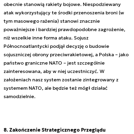
obecnie stanowią rakiety bojowe. Niespodziewany
atak wykorzystujący te środki przenoszenia broni (w
tym masowego rażenia) stanowi znacznie
poważniejsze i bardziej prawdopodobne zagrożenie,
niż wszelkie inne forma ataku. Sojusz
Północnoatlantycki podjął decyzję o budowie
sojuszniczej obrony przeciwrakietowej, a Polska – jako
państwo graniczne NATO – jest szczególnie
zainteresowana, aby w niej uczestniczyć. W
założeniach nasz system zostanie zintegrowany z
systemem NATO, ale będzie też mógł działać
samodzielnie.
8. Zakończenie Strategicznego Przeglądu