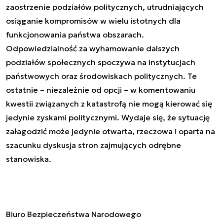
zaostrzenie podziałów politycznych, utrudniających
osiąganie kompromisów w wielu istotnych dla
funkcjonowania państwa obszarach.
Odpowiedzialność za wyhamowanie dalszych
podziałów społecznych spoczywa na instytucjach
państwowych oraz środowiskach politycznych. Te
ostatnie – niezależnie od opcji – w komentowaniu
kwestii związanych z katastrofą nie mogą kierować się
jedynie zyskami politycznymi. Wydaje się, że sytuację
załagodzić może jedynie otwarta, rzeczowa i oparta na
szacunku dyskusja stron zajmujących odrębne
stanowiska.
Biuro Bezpieczeństwa Narodowego