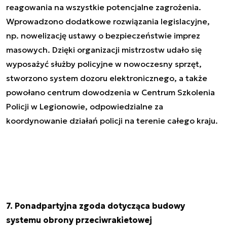
reagowania na wszystkie potencjalne zagrożenia.
Wprowadzono dodatkowe rozwiązania legislacyjne,
np. nowelizację ustawy o bezpieczeństwie imprez
masowych. Dzięki organizacji mistrzostw udało się
wyposażyć służby policyjne w nowoczesny sprzęt,
stworzono system dozoru elektronicznego, a także
powołano centrum dowodzenia w Centrum Szkolenia
Policji w Legionowie, odpowiedzialne za
koordynowanie działań policji na terenie całego kraju.
7. Ponadpartyjna zgoda dotycząca budowy
systemu obrony przeciwrakietowej