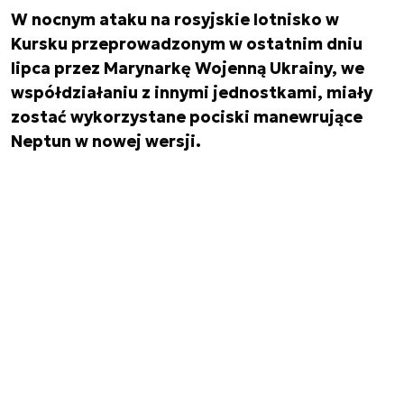
W nocnym ataku na rosyjskie lotnisko w
Kursku przeprowadzonym w ostatnim dniu
lipca przez Marynarkę Wojenną Ukrainy, we
współdziałaniu z innymi jednostkami, miały
zostać wykorzystane pociski manewrujące
Neptun w nowej wersji.