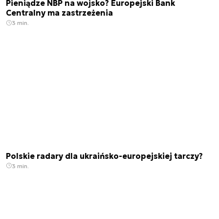
Pieniądze NBP na wojsko? Europejski Bank
Centralny ma zastrzeżenia
3 min.
Polskie radary dla ukraińsko-europejskiej tarczy?
3 min.