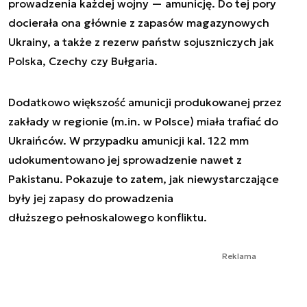
prowadzenia każdej wojny — amunicję. Do tej pory
docierała ona głównie z zapasów magazynowych
Ukrainy, a także z rezerw państw sojuszniczych jak
Polska, Czechy czy Bułgaria.
Dodatkowo większość amunicji produkowanej przez
zakłady w regionie (m.in. w Polsce) miała trafiać do
Ukraińców. W przypadku amunicji kal. 122 mm
udokumentowano jej sprowadzenie nawet z
Pakistanu. Pokazuje to zatem, jak niewystarczające
były jej zapasy do prowadzenia
dłuższego pełnoskalowego konfliktu.
Reklama