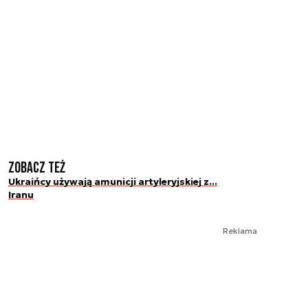
Zobacz też
Ukraińcy używają amunicji artyleryjskiej z...
Iranu
Reklama