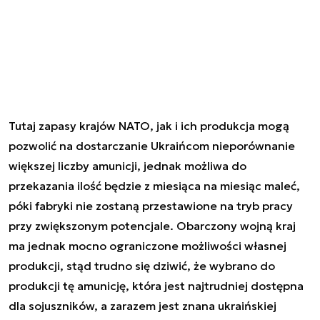
Tutaj zapasy krajów NATO, jak i ich produkcja mogą
pozwolić na dostarczanie Ukraińcom nieporównanie
większej liczby amunicji, jednak możliwa do
przekazania ilość będzie z miesiąca na miesiąc maleć,
póki fabryki nie zostaną przestawione na tryb pracy
przy zwiększonym potencjale. Obarczony wojną kraj
ma jednak mocno ograniczone możliwości własnej
produkcji, stąd trudno się dziwić, że wybrano do
produkcji tę amunicję, która jest najtrudniej dostępna
dla sojuszników, a zarazem jest znana ukraińskiej