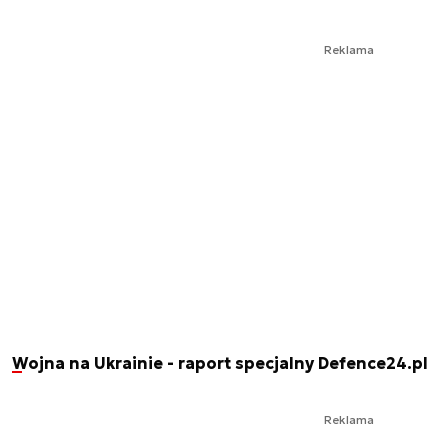
Reklama
Wojna na Ukrainie - raport specjalny Defence24.pl
Reklama