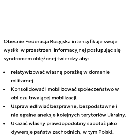
Obecnie Federacja Rosyjska intensyfikuje swoje
wysiłki w przestrzeni informacyjnej posługując się
syndromem oblężonej twierdzy aby:
relatywizować własną porażkę w domenie
militarnej.
Konsolidować i mobilizować społeczeństwo w
obliczu trwającej mobilizacji.
Usprawiedliwiać bezprawne, bezpodstawne i
nielegalne aneksje kolejnych terytoriów Ukrainy.
Ukazać własny prawdopodobny sabotaż jako
dywersje państw zachodnich, w tym Polski.