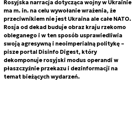
Rosyjska narracja dotycząca wojny w Ukrainie
ma m. in. na celu wywołanie wrażenia, że
przeciwnikiem nie jest Ukraina ale całe NATO.
Rosja od dekad buduje obraz kraju rzekomo
obleganego i w ten sposób usprawiedliwia
swoją agresywną i neoimperialną politykę –
pisze portal Disinfo Digest, który
dekomponuje rosyjski modus operandi w
płaszczyźnie przekazu i dezinformacji na
temat bieżących wydarzeń.