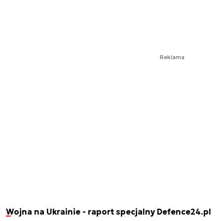
Reklama
Wojna na Ukrainie - raport specjalny Defence24.pl