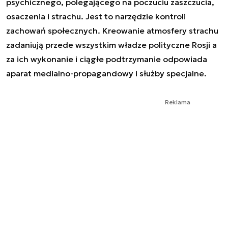
psychicznego, polegającego na poczuciu zaszczucia,
osaczenia i strachu. Jest to narzędzie kontroli
zachowań społecznych. Kreowanie atmosfery strachu
zadaniują przede wszystkim władze polityczne Rosji a
za ich wykonanie i ciągłe podtrzymanie odpowiada
aparat medialno-propagandowy i służby specjalne.
Reklama