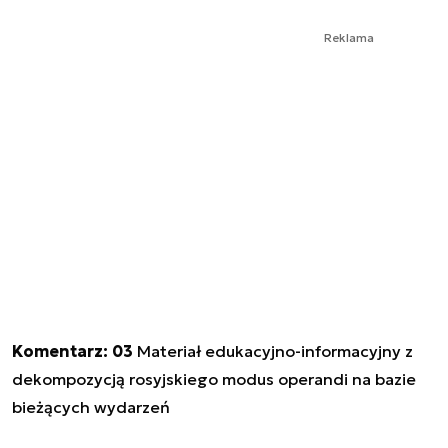
Reklama
Komentarz: 03
Materiał edukacyjno-informacyjny z
dekompozycją rosyjskiego modus operandi na bazie
bieżących wydarzeń