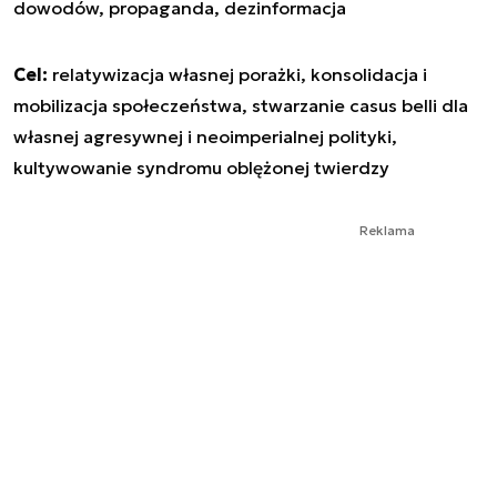
dowodów, propaganda, dezinformacja
Cel:
relatywizacja własnej porażki, konsolidacja i
mobilizacja społeczeństwa, stwarzanie casus belli dla
własnej agresywnej i neoimperialnej polityki,
kultywowanie syndromu oblężonej twierdzy
Reklama