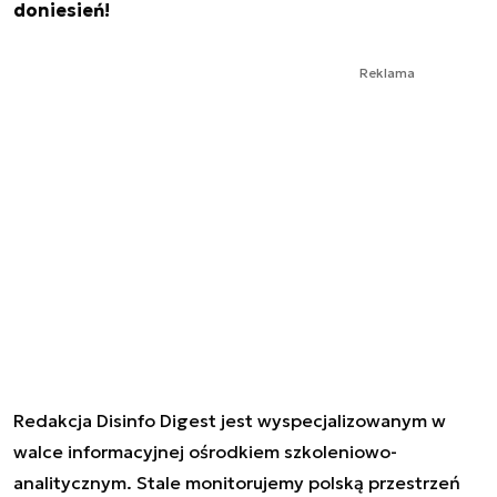
doniesień!
Reklama
Redakcja Disinfo Digest jest wyspecjalizowanym w
walce informacyjnej ośrodkiem szkoleniowo-
analitycznym. Stale monitorujemy polską przestrzeń