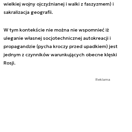
wielkiej wojny ojczyźnianej i walki z faszyzmem) i
sakralizacja geografii.
W tym kontekście nie można nie wspomnieć iż
uleganie własnej socjotechnicznej autokreacji i
propagandzie (pycha kroczy przed upadkiem) jest
jednym z czynników warunkujących obecne klęski
Rosji.
Reklama