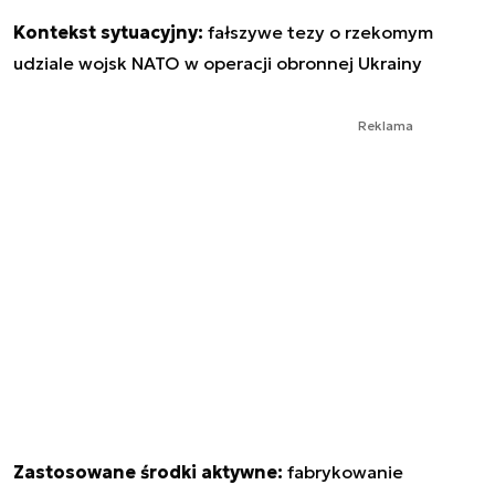
Kontekst sytuacyjny:
fałszywe tezy o rzekomym
udziale wojsk NATO w operacji obronnej Ukrainy
Reklama
Zastosowane środki aktywne:
fabrykowanie