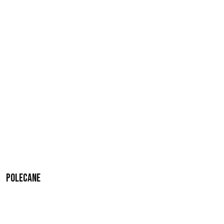
Polecane