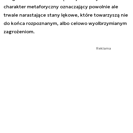
charakter metaforyczny oznaczający powolnie ale
trwale narastające stany lękowe, które towarzyszą nie
do końca rozpoznanym, albo celowo wyolbrzymianym
zagrożeniom.
Reklama