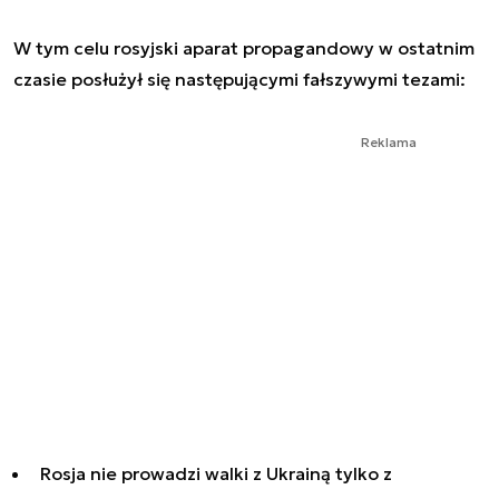
W tym celu rosyjski aparat propagandowy w ostatnim
czasie posłużył się następującymi fałszywymi tezami:
Reklama
Rosja nie prowadzi walki z Ukrainą tylko z