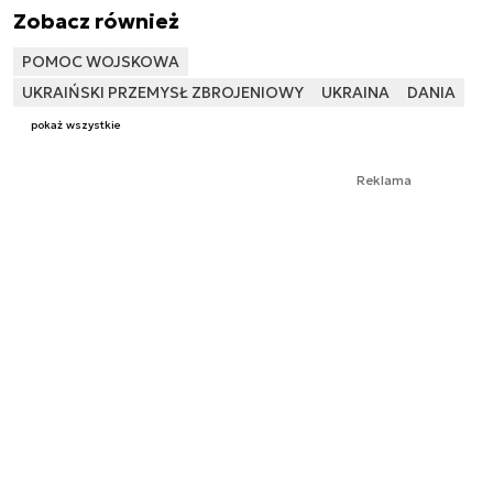
Zobacz również
POMOC WOJSKOWA
UKRAIŃSKI PRZEMYSŁ ZBROJENIOWY
UKRAINA
DANIA
pokaż wszystkie
Reklama