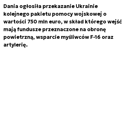
Dania ogłosiła przekazanie Ukrainie
kolejnego pakietu pomocy wojskowej o
wartości 750 mln euro, w skład którego wejść
mają fundusze przeznaczone na obronę
powietrzną, wsparcie myśliwców F-16 oraz
artylerię.