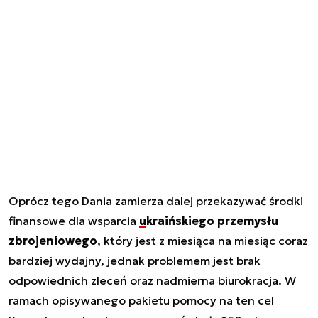
Oprócz tego Dania zamierza dalej przekazywać środki
finansowe dla wsparcia
ukraińskiego przemysłu
zbrojeniowego
, który jest z miesiąca na miesiąc coraz
bardziej wydajny, jednak problemem jest brak
odpowiednich zleceń oraz nadmierna biurokracja. W
ramach opisywanego pakietu pomocy na ten cel