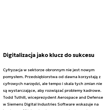
Digitalizacja jako klucz do sukcesu
Cyfryzacja w sektorze obronnym nie jest nowym
pomysłem. Przedsiębiorstwa od dawna korzystają z
cyfrowych narzędzi, ale tempo i skala tych zmian nie
są wystarczające, aby rozwiązać problemy kadrowe.
Todd Tuthill, wiceprezydent Aerospace and Defense
w Siemens Digital Industries Software wskazuje na