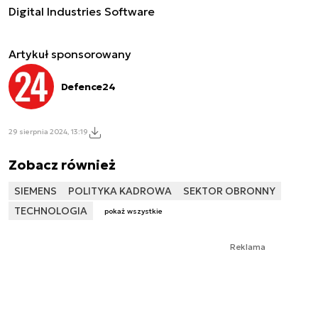
Digital Industries Software
Artykuł sponsorowany
Defence24
29 sierpnia 2024, 13:19
Zobacz również
SIEMENS
POLITYKA KADROWA
SEKTOR OBRONNY
TECHNOLOGIA
pokaż wszystkie
Reklama