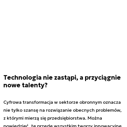
Technologia nie zastąpi, a przyciągnie
nowe talenty?
Cyfrowa transformacja w sektorze obronnym oznacza
nie tylko szansę na rozwiązanie obecnych problemów,
z którymi mierzą się przedsiębiorstwa. Można
powiedzieć, że przede wszystkim tworzy innowacyjne