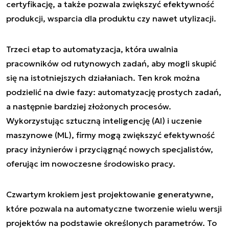
certyfikację, a także pozwala zwiększyć efektywność
produkcji, wsparcia dla produktu czy nawet utylizacji.
Trzeci etap to automatyzacja, która uwalnia
pracowników od rutynowych zadań, aby mogli skupić
się na istotniejszych działaniach. Ten krok można
podzielić na dwie fazy: automatyzację prostych zadań,
a następnie bardziej złożonych procesów.
Wykorzystując sztuczną inteligencję (AI) i uczenie
maszynowe (ML), firmy mogą zwiększyć efektywność
pracy inżynierów i przyciągnąć nowych specjalistów,
oferując im nowoczesne środowisko pracy.
Czwartym krokiem jest projektowanie generatywne,
które pozwala na automatyczne tworzenie wielu wersji
projektów na podstawie określonych parametrów. To