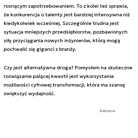
rosnącym zapotrzebowaniem. To z kolei też sprawia,
że konkurencja o talenty jest bardziej intensywna niż
kiedykolwiek wcześniej. Szczególnie trudna jest
sytuacja mniejszych przedsiębiorstw, pozbawionych
siły przyciągania nowych inżynierów, którą mogą
pochwalić się giganci z branży.
Czy jest alternatywna droga? Pomysłem na skuteczne
rozwiązanie palącej kwestii jest wykorzystanie
możliwości cyfrowej transformacji, która ma szansę
zwiększyć wydajność.
Reklama