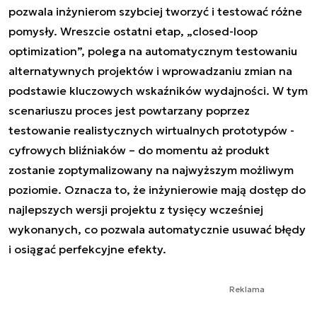
pozwala inżynierom szybciej tworzyć i testować różne
pomysły. Wreszcie ostatni etap, „closed-loop
optimization”, polega na automatycznym testowaniu
alternatywnych projektów i wprowadzaniu zmian na
podstawie kluczowych wskaźników wydajności. W tym
scenariuszu proces jest powtarzany poprzez
testowanie realistycznych wirtualnych prototypów -
cyfrowych bliźniaków – do momentu aż produkt
zostanie zoptymalizowany na najwyższym możliwym
poziomie. Oznacza to, że inżynierowie mają dostęp do
najlepszych wersji projektu z tysięcy wcześniej
wykonanych, co pozwala automatycznie usuwać błędy
i osiągać perfekcyjne efekty.
Reklama