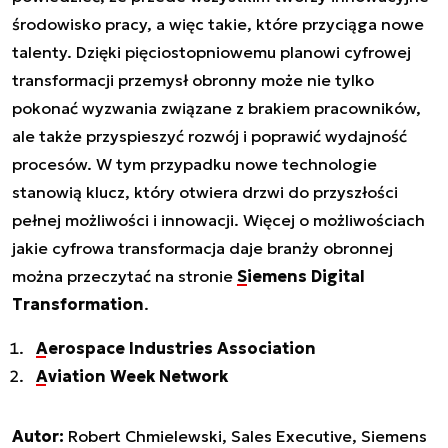
środowisko pracy, a więc takie, które przyciąga nowe
talenty. Dzięki pięciostopniowemu planowi cyfrowej
transformacji przemysł obronny może nie tylko
pokonać wyzwania związane z brakiem pracowników,
ale także przyspieszyć rozwój i poprawić wydajność
procesów. W tym przypadku nowe technologie
stanowią klucz, który otwiera drzwi do przyszłości
pełnej możliwości i innowacji. Więcej o możliwościach
jakie cyfrowa transformacja daje branży obronnej
można przeczytać na stronie
Siemens Digital
Transformation
.
Aerospace Industries Association
Aviation Week Network
Autor:
Robert Chmielewski, Sales Executive, Siemens