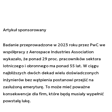
Artykuł sponsorowany
Badanie przeprowadzone w 2023 roku przez PwC we
współpracy z Aerospace Industries Association
wykazało, że ponad 29 proc. pracowników sektora
lotniczego i obronnego ma ponad 55 lat. W ciągu
najbliższych dwóch dekad wielu doświadczonych
inżynierów bez wątpienia postanowi przejść na
zasłużoną emeryturę. To może mieć poważne
konsekwencje dla firm, które będą musiały wypełnić
powstałą lukę.