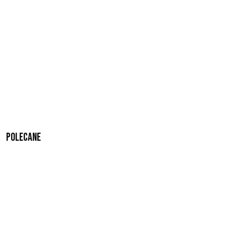
Polecane