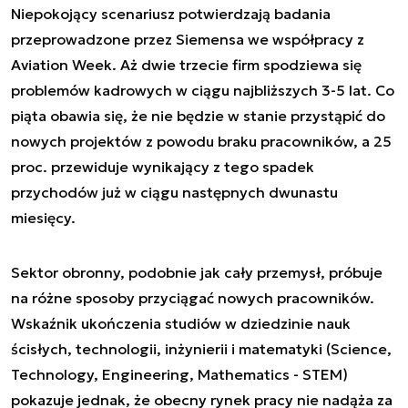
Niepokojący scenariusz potwierdzają badania
przeprowadzone przez Siemensa we współpracy z
Aviation Week. Aż dwie trzecie firm spodziewa się
problemów kadrowych w ciągu najbliższych 3-5 lat. Co
piąta obawia się, że nie będzie w stanie przystąpić do
nowych projektów z powodu braku pracowników, a 25
proc. przewiduje wynikający z tego spadek
przychodów już w ciągu następnych dwunastu
miesięcy.
Sektor obronny, podobnie jak cały przemysł, próbuje
na różne sposoby przyciągać nowych pracowników.
Wskaźnik ukończenia studiów w dziedzinie nauk
ścisłych, technologii, inżynierii i matematyki (Science,
Technology, Engineering, Mathematics - STEM)
pokazuje jednak, że obecny rynek pracy nie nadąża za