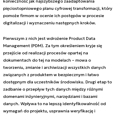
konieczność jak najszybszego zaadaptowania
pięciostopniowego planu cyfrowej transformacji, który
pomoże firmom w ocenie ich postępów w procesie
digitalizacji i wyznaczeniu następnych kroków.
Pierwszym z nich jest wdrożenie Product Data
Management (PDM). Za tym określeniem kryje się
przejście od realizacji procesów opartej na
dokumentach do tej na modelach – mowa o
tworzeniu, zmianie i archiwizacji wszystkich danych
związanych z produktem w bezpiecznym i łatwo
dostępnym dla uczestników środowisku. Drugi etap to
zadbanie o przepływ tych danych między różnymi
domenami inżynieryjnymi, narzędziami i bazami
danych. Wpływa to na lepszą identyfikowalność od
wymagań do projektu, usprawnia weryfikację i