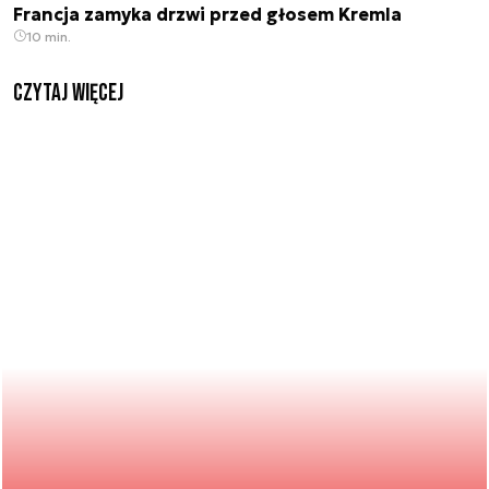
Francja zamyka drzwi przed głosem Kremla
10 min.
czytaj więcej