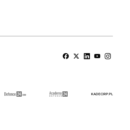
KADECIRP.PL