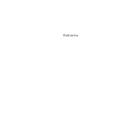
Reklama