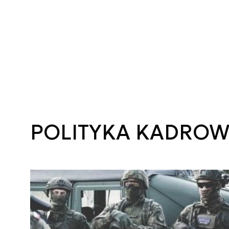
POLITYKA KADRO