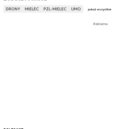
DRONY
MIELEC
PZL-MIELEC
UMO
pokaż wszystkie
Reklama