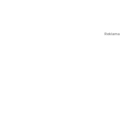
Reklama