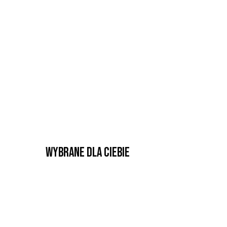
Wybrane dla Ciebie