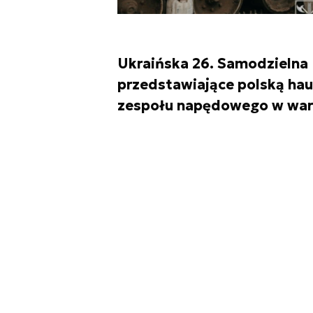
Ukraińska 26. Samodzielna 
przedstawiające polską ha
zespołu napędowego w war