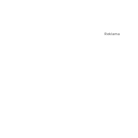
Reklama