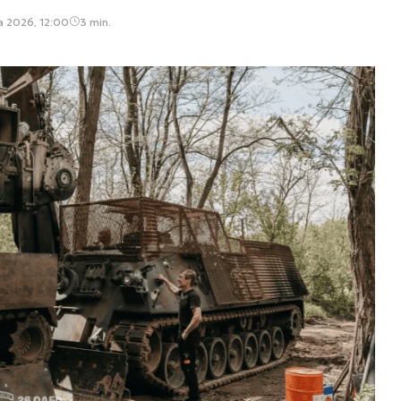
a 2026, 12:00
3 min.