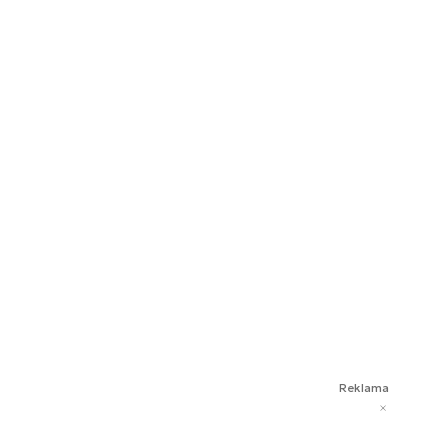
Reklama