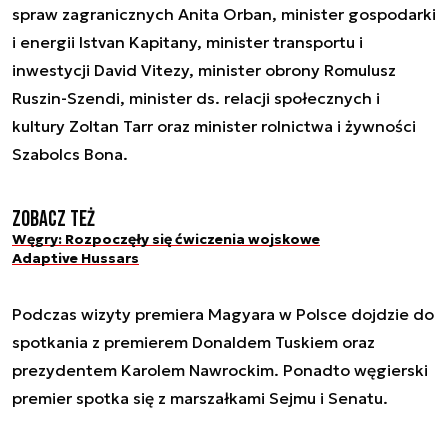
spraw zagranicznych Anita Orban, minister gospodarki
i energii Istvan Kapitany, minister transportu i
inwestycji David Vitezy, minister obrony Romulusz
Ruszin-Szendi, minister ds. relacji społecznych i
kultury Zoltan Tarr oraz minister rolnictwa i żywności
Szabolcs Bona.
Zobacz też
Węgry: Rozpoczęły się ćwiczenia wojskowe
Adaptive Hussars
Podczas wizyty premiera Magyara w Polsce dojdzie do
spotkania z premierem Donaldem Tuskiem oraz
prezydentem Karolem Nawrockim. Ponadto węgierski
premier spotka się z marszałkami Sejmu i Senatu.