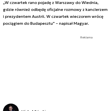
„W czwartek rano pojadę z Warszawy do Wiednia,
gdzie również odbędę oficjalne rozmowy z kanclerzem
i prezydentem Austrii. W czwartek wieczorem wrócę
pociągiem do Budapesztu” – napisał Magyar.
Reklama