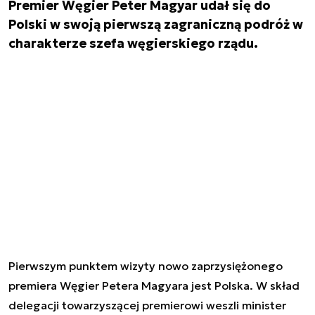
Premier Węgier Peter Magyar udał się do
Polski w swoją pierwszą zagraniczną podróż w
charakterze szefa węgierskiego rządu.
Pierwszym punktem wizyty nowo zaprzysiężonego
premiera Węgier Petera Magyara jest Polska. W skład
delegacji towarzyszącej premierowi weszli minister