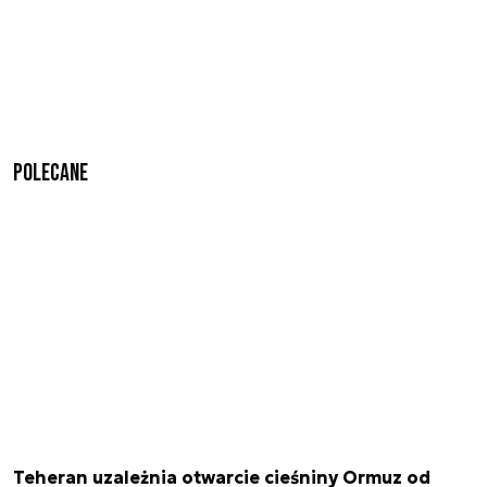
Polecane
Teheran uzależnia otwarcie cieśniny Ormuz od