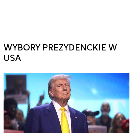
WYBORY PREZYDENCKIE W
USA