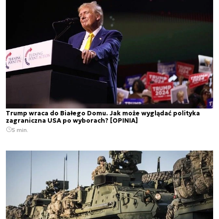
Trump wraca do Białego Domu. Jak może wyglądać polityka
zagraniczna USA po wyborach? [OPINIA]
5 min.