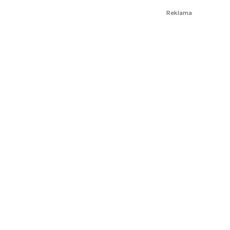
Reklama