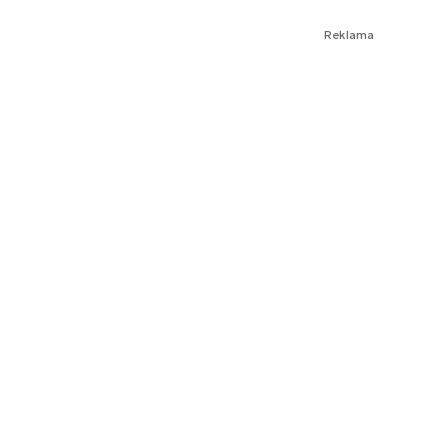
Reklama