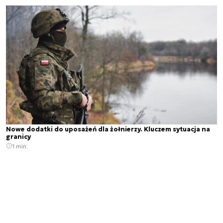
Nowe dodatki do uposażeń dla żołnierzy. Kluczem sytuacja na
granicy
1 min.