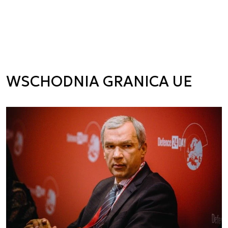
WSCHODNIA GRANICA UE