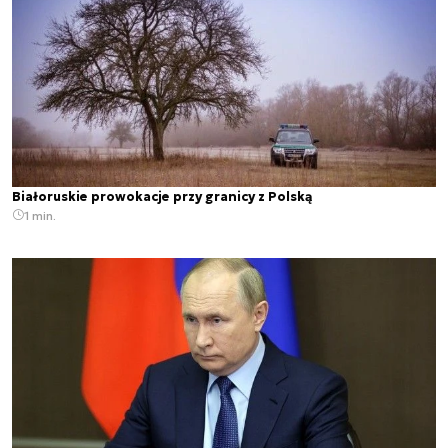
Białoruskie prowokacje przy granicy z Polską
1 min.