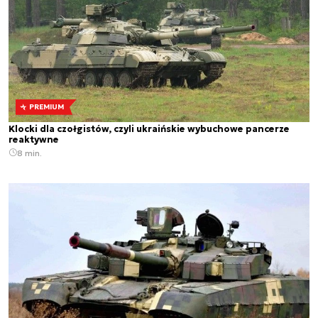
PREMIUM
Klocki dla czołgistów, czyli ukraińskie wybuchowe pancerze
reaktywne
8 min.