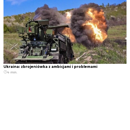
Ukraina: zbrojeniówka z ambicjami i problemami
4 min.