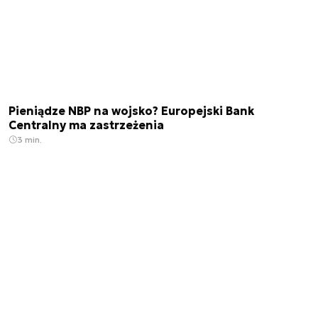
Pieniądze NBP na wojsko? Europejski Bank
Centralny ma zastrzeżenia
3 min.