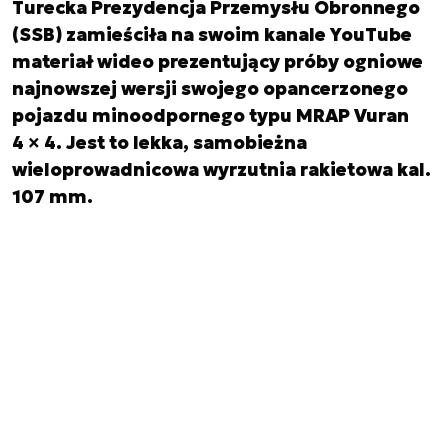
Turecka Prezydencja Przemysłu Obronnego
(SSB) zamieściła na swoim kanale YouTube
materiał wideo prezentujący próby ogniowe
najnowszej wersji swojego opancerzonego
pojazdu minoodpornego typu MRAP Vuran
4 × 4. Jest to lekka, samobieżna
wieloprowadnicowa wyrzutnia rakietowa kal.
107 mm.