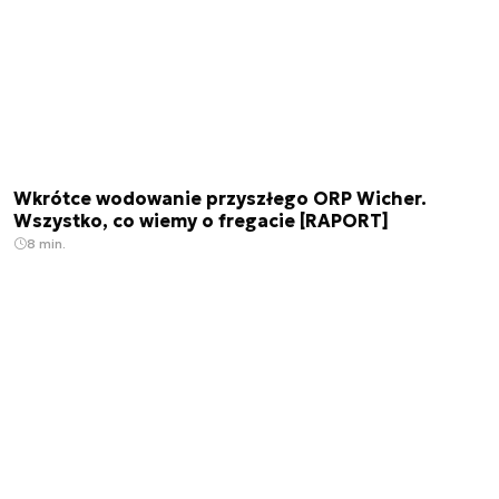
Wkrótce wodowanie przyszłego ORP Wicher.
Wszystko, co wiemy o fregacie [RAPORT]
8 min.